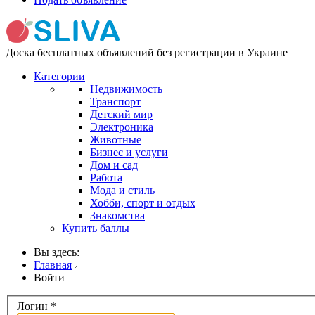
Доска бесплатных объявлений без регистрации в Украине
Категории
Недвижимость
Транспорт
Детский мир
Электроника
Животные
Бизнес и услуги
Дом и сад
Работа
Мода и стиль
Хобби, спорт и отдых
Знакомства
Купить баллы
Вы здесь:
Главная
Войти
Логин
*