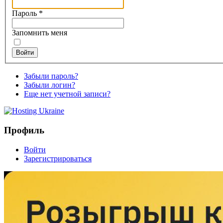
Пароль
*
Запомнить меня
Войти
Забыли пароль?
Забыли логин?
Еще нет учетной записи?
Профиль
Войти
Зарегистрироваться