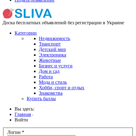
Доска бесплатных объявлений без регистрации в Украине
Категории
Недвижимость
Транспорт
Детский мир
Электроника
Животные
Бизнес и услуги
Дом и сад
Работа
Мода и стиль
Хобби, спорт и отдых
Знакомства
Купить баллы
Вы здесь:
Главная
Войти
Логин
*