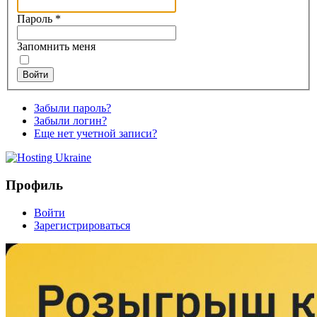
Пароль
*
Запомнить меня
Войти
Забыли пароль?
Забыли логин?
Еще нет учетной записи?
Профиль
Войти
Зарегистрироваться