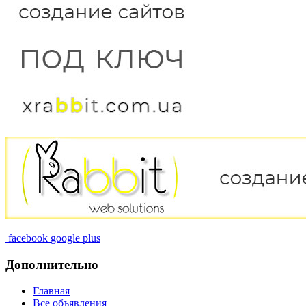
facebook
google plus
Дополнительно
Главная
Все объявления