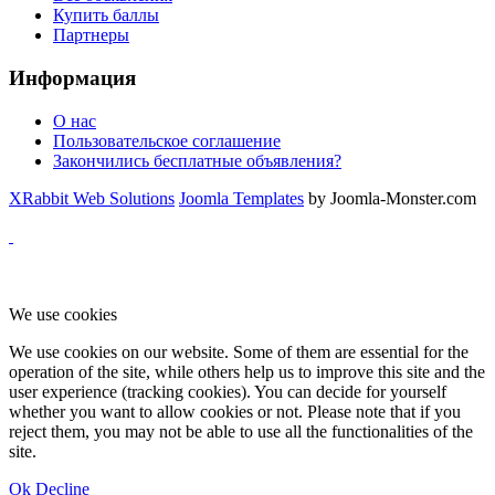
Купить баллы
Партнеры
Информация
О нас
Пользовательское соглашение
Закончились бесплатные объявления?
XRabbit Web Solutions
Joomla Templates
by Joomla-Monster.com
We use cookies
We use cookies on our website. Some of them are essential for the
operation of the site, while others help us to improve this site and the
user experience (tracking cookies). You can decide for yourself
whether you want to allow cookies or not. Please note that if you
reject them, you may not be able to use all the functionalities of the
site.
Ok
Decline