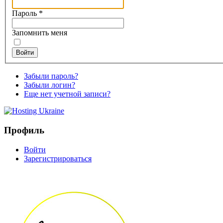
Пароль
*
Запомнить меня
Войти
Забыли пароль?
Забыли логин?
Еще нет учетной записи?
Профиль
Войти
Зарегистрироваться