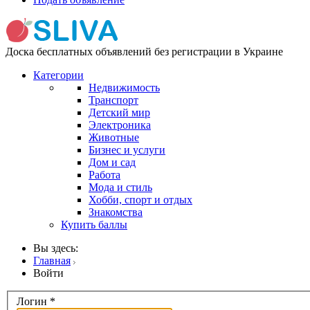
Доска бесплатных объявлений без регистрации в Украине
Категории
Недвижимость
Транспорт
Детский мир
Электроника
Животные
Бизнес и услуги
Дом и сад
Работа
Мода и стиль
Хобби, спорт и отдых
Знакомства
Купить баллы
Вы здесь:
Главная
Войти
Логин
*