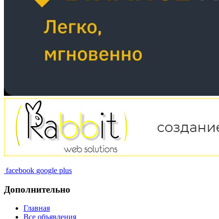
facebook
google plus
Дополнительно
Главная
Все объявления