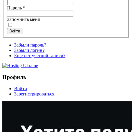
Пароль
*
Запомнить меня
Войти
Забыли пароль?
Забыли логин?
Еще нет учетной записи?
Профиль
Войти
Зарегистрироваться