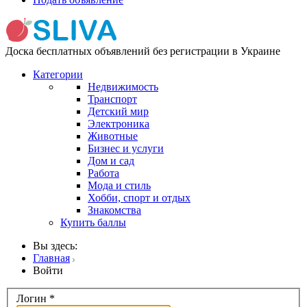
Доска бесплатных объявлений без регистрации в Украине
Категории
Недвижимость
Транспорт
Детский мир
Электроника
Животные
Бизнес и услуги
Дом и сад
Работа
Мода и стиль
Хобби, спорт и отдых
Знакомства
Купить баллы
Вы здесь:
Главная
Войти
Логин
*