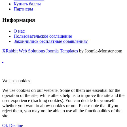
Купить баллы
Партнеры
Информация
О нас
Пользовательское соглашение
Закончились бесплатные объявления?
XRabbit Web Solutions
Joomla Templates
by Joomla-Monster.com
We use cookies
We use cookies on our website. Some of them are essential for the
operation of the site, while others help us to improve this site and the
user experience (tracking cookies). You can decide for yourself
whether you want to allow cookies or not. Please note that if you
reject them, you may not be able to use all the functionalities of the
site.
Ok
Decline