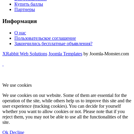
Купить баллы
Партнеры
Информация
О нас
Пользовательское соглашение
Закончились бесплатные объявления?
XRabbit Web Solutions
Joomla Templates
by Joomla-Monster.com
We use cookies
We use cookies on our website. Some of them are essential for the
operation of the site, while others help us to improve this site and the
user experience (tracking cookies). You can decide for yourself
whether you want to allow cookies or not. Please note that if you
reject them, you may not be able to use all the functionalities of the
site.
Ok
Decline