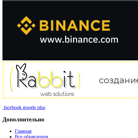
facebook
google plus
Дополнительно
Главная
Все объявления