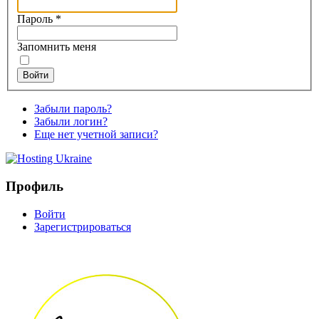
Пароль
*
Запомнить меня
Войти
Забыли пароль?
Забыли логин?
Еще нет учетной записи?
Профиль
Войти
Зарегистрироваться