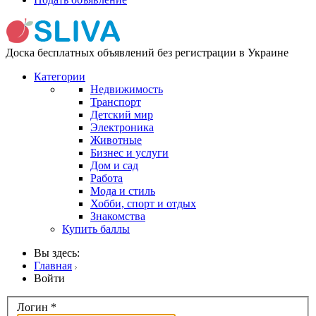
Доска бесплатных объявлений без регистрации в Украине
Категории
Недвижимость
Транспорт
Детский мир
Электроника
Животные
Бизнес и услуги
Дом и сад
Работа
Мода и стиль
Хобби, спорт и отдых
Знакомства
Купить баллы
Вы здесь:
Главная
Войти
Логин
*