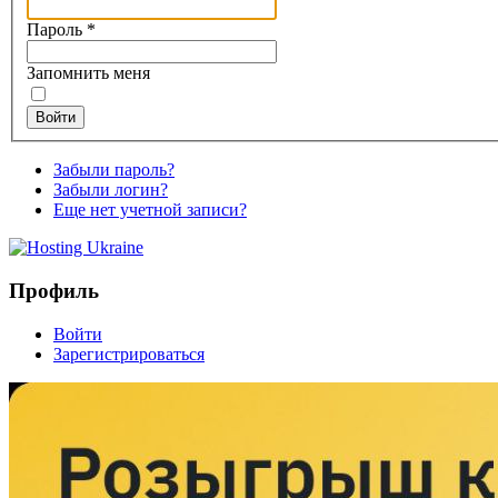
Пароль
*
Запомнить меня
Войти
Забыли пароль?
Забыли логин?
Еще нет учетной записи?
Профиль
Войти
Зарегистрироваться