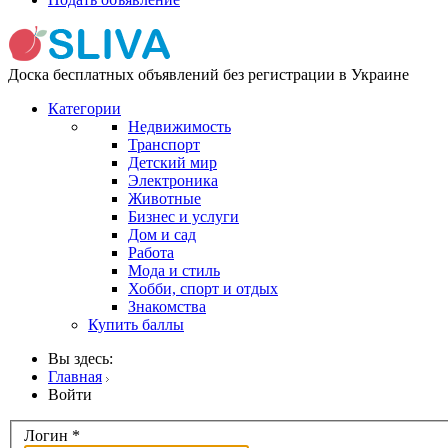
Доска бесплатных объявлений без регистрации в Украине
Категории
Недвижимость
Транспорт
Детский мир
Электроника
Животные
Бизнес и услуги
Дом и сад
Работа
Мода и стиль
Хобби, спорт и отдых
Знакомства
Купить баллы
Вы здесь:
Главная
Войти
Логин
*