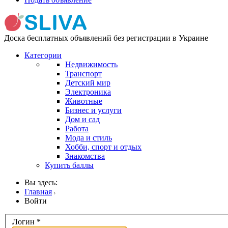
Доска бесплатных объявлений без регистрации в Украине
Категории
Недвижимость
Транспорт
Детский мир
Электроника
Животные
Бизнес и услуги
Дом и сад
Работа
Мода и стиль
Хобби, спорт и отдых
Знакомства
Купить баллы
Вы здесь:
Главная
Войти
Логин
*