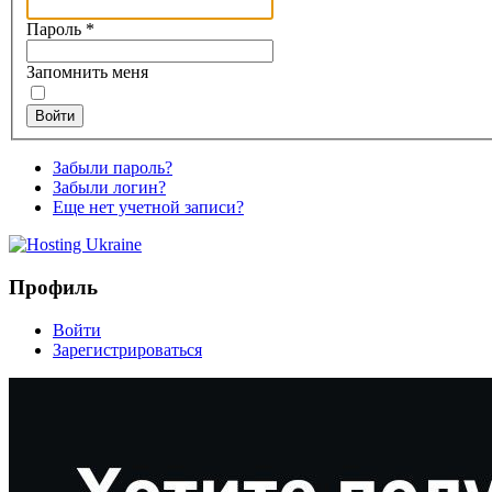
Пароль
*
Запомнить меня
Войти
Забыли пароль?
Забыли логин?
Еще нет учетной записи?
Профиль
Войти
Зарегистрироваться