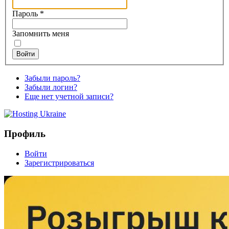
Пароль
*
Запомнить меня
Войти
Забыли пароль?
Забыли логин?
Еще нет учетной записи?
Профиль
Войти
Зарегистрироваться