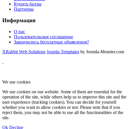
Купить баллы
Партнеры
Информация
О нас
Пользовательское соглашение
Закончились бесплатные объявления?
XRabbit Web Solutions
Joomla Templates
by Joomla-Monster.com
We use cookies
We use cookies on our website. Some of them are essential for the
operation of the site, while others help us to improve this site and the
user experience (tracking cookies). You can decide for yourself
whether you want to allow cookies or not. Please note that if you
reject them, you may not be able to use all the functionalities of the
site.
Ok
Decline