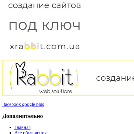
facebook
google plus
Дополнительно
Главная
Все объявления