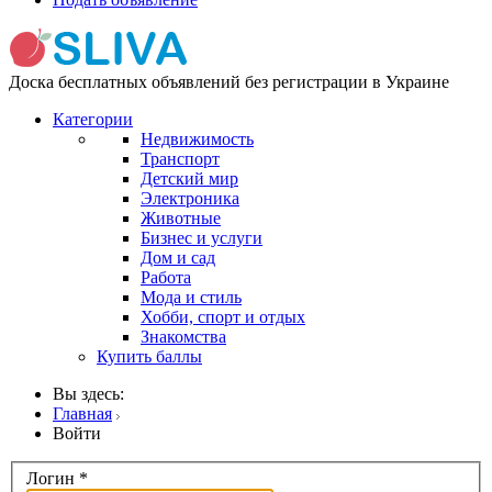
Доска бесплатных объявлений без регистрации в Украине
Категории
Недвижимость
Транспорт
Детский мир
Электроника
Животные
Бизнес и услуги
Дом и сад
Работа
Мода и стиль
Хобби, спорт и отдых
Знакомства
Купить баллы
Вы здесь:
Главная
Войти
Логин
*