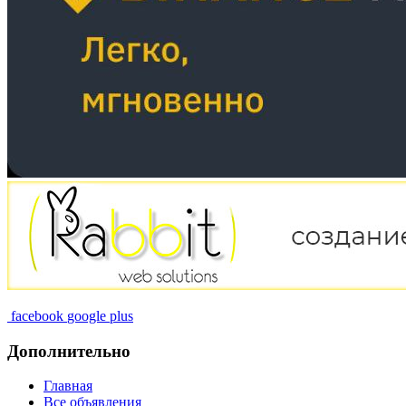
facebook
google plus
Дополнительно
Главная
Все объявления