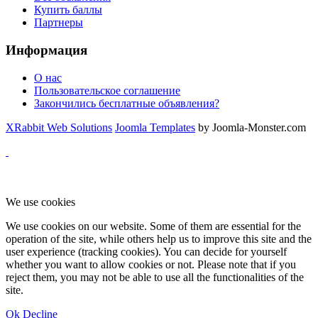
Купить баллы
Партнеры
Информация
О нас
Пользовательское соглашение
Закончились бесплатные объявления?
XRabbit Web Solutions
Joomla Templates
by Joomla-Monster.com
We use cookies
We use cookies on our website. Some of them are essential for the
operation of the site, while others help us to improve this site and the
user experience (tracking cookies). You can decide for yourself
whether you want to allow cookies or not. Please note that if you
reject them, you may not be able to use all the functionalities of the
site.
Ok
Decline