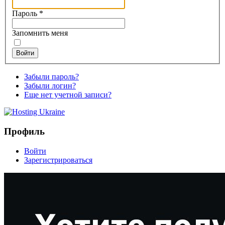
Пароль
*
Запомнить меня
Войти
Забыли пароль?
Забыли логин?
Еще нет учетной записи?
Профиль
Войти
Зарегистрироваться