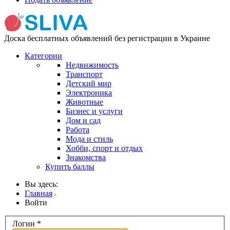
Доска бесплатных объявлений без регистрации в Украине
Категории
Недвижимость
Транспорт
Детский мир
Электроника
Животные
Бизнес и услуги
Дом и сад
Работа
Мода и стиль
Хобби, спорт и отдых
Знакомства
Купить баллы
Вы здесь:
Главная
Войти
Логин
*