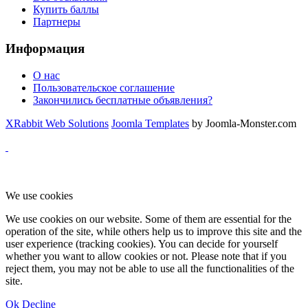
Купить баллы
Партнеры
Информация
О нас
Пользовательское соглашение
Закончились бесплатные объявления?
XRabbit Web Solutions
Joomla Templates
by Joomla-Monster.com
We use cookies
We use cookies on our website. Some of them are essential for the
operation of the site, while others help us to improve this site and the
user experience (tracking cookies). You can decide for yourself
whether you want to allow cookies or not. Please note that if you
reject them, you may not be able to use all the functionalities of the
site.
Ok
Decline