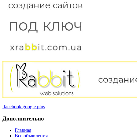
facebook
google plus
Дополнительно
Главная
Все объявления