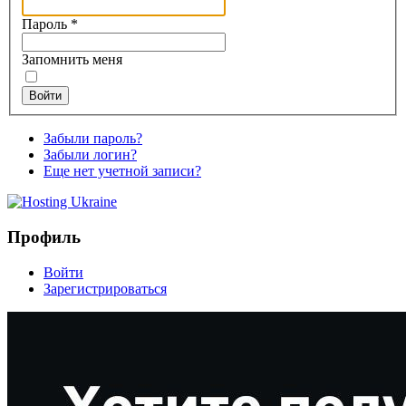
Пароль
*
Запомнить меня
Войти
Забыли пароль?
Забыли логин?
Еще нет учетной записи?
Профиль
Войти
Зарегистрироваться