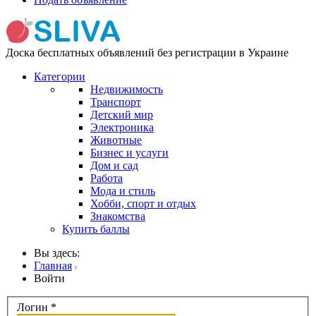
Доска бесплатных объявлений без регистрации в Украине
Категории
Недвижимость
Транспорт
Детский мир
Электроника
Животные
Бизнес и услуги
Дом и сад
Работа
Мода и стиль
Хобби, спорт и отдых
Знакомства
Купить баллы
Вы здесь:
Главная
Войти
Логин
*