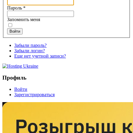
Пароль
*
Запомнить меня
Войти
Забыли пароль?
Забыли логин?
Еще нет учетной записи?
Профиль
Войти
Зарегистрироваться