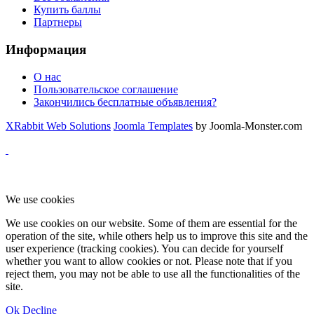
Купить баллы
Партнеры
Информация
О нас
Пользовательское соглашение
Закончились бесплатные объявления?
XRabbit Web Solutions
Joomla Templates
by Joomla-Monster.com
We use cookies
We use cookies on our website. Some of them are essential for the
operation of the site, while others help us to improve this site and the
user experience (tracking cookies). You can decide for yourself
whether you want to allow cookies or not. Please note that if you
reject them, you may not be able to use all the functionalities of the
site.
Ok
Decline