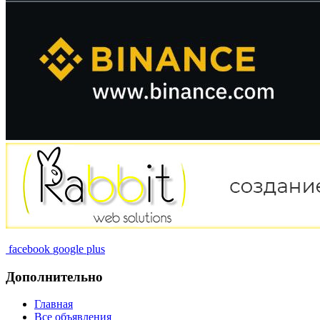
facebook
google plus
Дополнительно
Главная
Все объявления