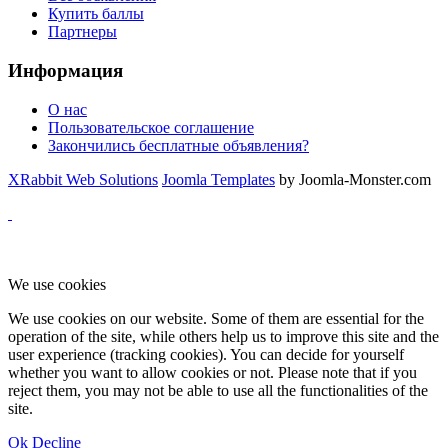
Купить баллы
Партнеры
Информация
О нас
Пользовательское соглашение
Закончились бесплатные объявления?
XRabbit Web Solutions
Joomla Templates
by Joomla-Monster.com
We use cookies
We use cookies on our website. Some of them are essential for the
operation of the site, while others help us to improve this site and the
user experience (tracking cookies). You can decide for yourself
whether you want to allow cookies or not. Please note that if you
reject them, you may not be able to use all the functionalities of the
site.
Ok
Decline