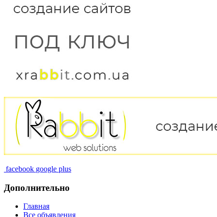
facebook
google plus
Дополнительно
Главная
Все объявления