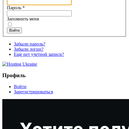
Пароль
*
Запомнить меня
Войти
Забыли пароль?
Забыли логин?
Еще нет учетной записи?
Профиль
Войти
Зарегистрироваться