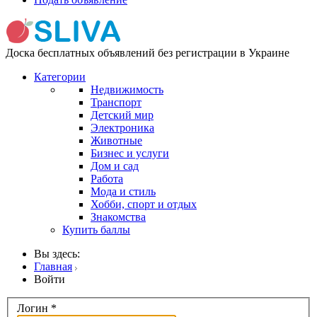
Доска бесплатных объявлений без регистрации в Украине
Категории
Недвижимость
Транспорт
Детский мир
Электроника
Животные
Бизнес и услуги
Дом и сад
Работа
Мода и стиль
Хобби, спорт и отдых
Знакомства
Купить баллы
Вы здесь:
Главная
Войти
Логин
*