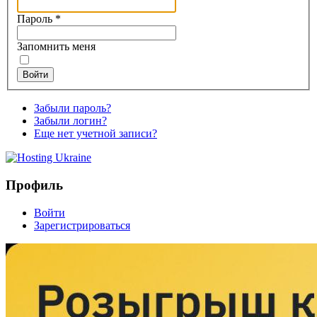
Пароль
*
Запомнить меня
Войти
Забыли пароль?
Забыли логин?
Еще нет учетной записи?
Профиль
Войти
Зарегистрироваться