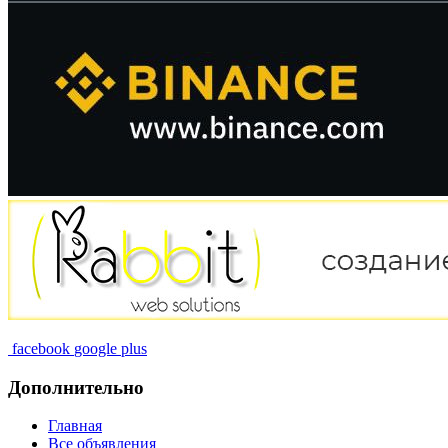
facebook
google plus
Дополнительно
Главная
Все объявления