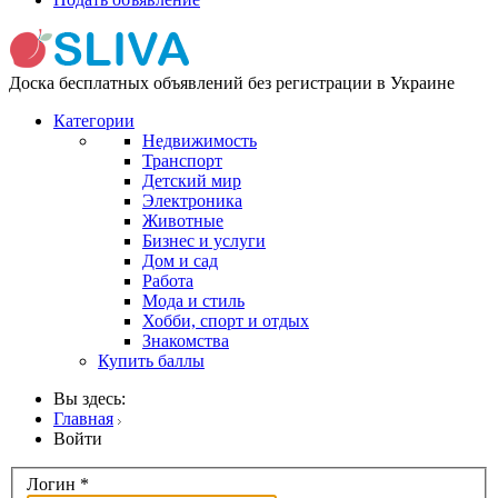
Доска бесплатных объявлений без регистрации в Украине
Категории
Недвижимость
Транспорт
Детский мир
Электроника
Животные
Бизнес и услуги
Дом и сад
Работа
Мода и стиль
Хобби, спорт и отдых
Знакомства
Купить баллы
Вы здесь:
Главная
Войти
Логин
*