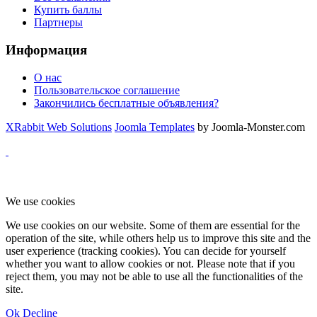
Купить баллы
Партнеры
Информация
О нас
Пользовательское соглашение
Закончились бесплатные объявления?
XRabbit Web Solutions
Joomla Templates
by Joomla-Monster.com
We use cookies
We use cookies on our website. Some of them are essential for the
operation of the site, while others help us to improve this site and the
user experience (tracking cookies). You can decide for yourself
whether you want to allow cookies or not. Please note that if you
reject them, you may not be able to use all the functionalities of the
site.
Ok
Decline