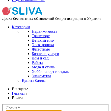
Доска бесплатных объявлений без регистрации в Украине
Категории
Недвижимость
Транспорт
Детский мир
Электроника
Животные
Бизнес и услуги
Дом и сад
Работа
Мода и стиль
Хобби, спорт и отдых
Знакомства
Купить баллы
Вы здесь:
Главная
Войти
Логин
*