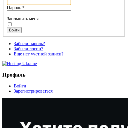
Пароль
*
Запомнить меня
Войти
Забыли пароль?
Забыли логин?
Еще нет учетной записи?
Профиль
Войти
Зарегистрироваться