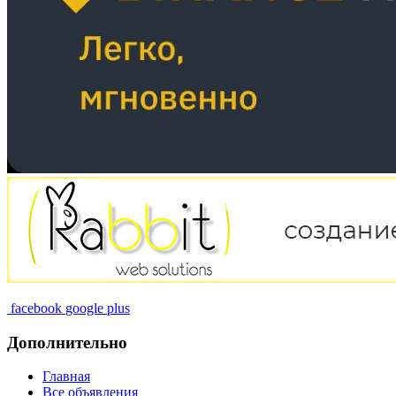
facebook
google plus
Дополнительно
Главная
Все объявления