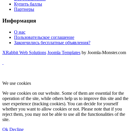
Купить баллы
Партнеры
Информация
О нас
Пользовательское соглашение
Закончились бесплатные объявления?
XRabbit Web Solutions
Joomla Templates
by Joomla-Monster.com
We use cookies
We use cookies on our website. Some of them are essential for the
operation of the site, while others help us to improve this site and the
user experience (tracking cookies). You can decide for yourself
whether you want to allow cookies or not. Please note that if you
reject them, you may not be able to use all the functionalities of the
site.
Ok
Decline