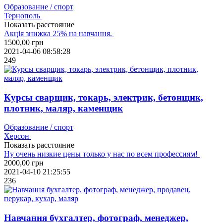
Образование / спорт
Тернополь
Показать расстояние
Акція знижка 25% на навчання.
1500,00
грн
2021-04-06 08:58:28
249
Курсы сварщик, токарь, электрик, бетонщик,
плотник, маляр, каменщик
Образование / спорт
Херсон
Показать расстояние
Ну очень низкие цены только у нас по всем профессиям!
2000,00
грн
2021-04-10 21:25:55
236
Навчання бухгалтер, фотограф, менеджер,