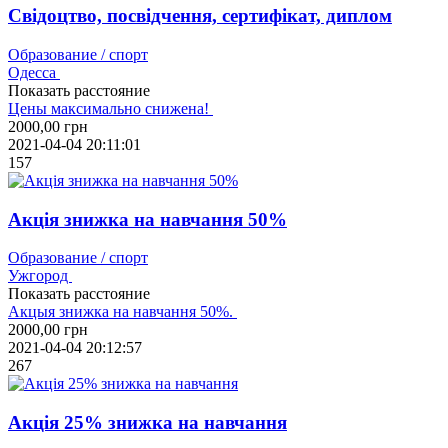
Свідоцтво, посвідчення, сертифікат, диплом
Образование / спорт
Одесса
Показать расстояние
Цены максимально снижена!
2000,00
грн
2021-04-04 20:11:01
157
Акція знижка на навчання 50%
Образование / спорт
Ужгород
Показать расстояние
Акцыя знижка на навчання 50%.
2000,00
грн
2021-04-04 20:12:57
267
Акція 25% знижка на навчання