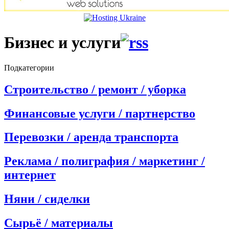
Бизнес и услуги
Подкатегории
Строительство / ремонт / уборка
Финансовые услуги / партнерство
Перевозки / аренда транспорта
Реклама / полиграфия / маркетинг /
интернет
Няни / сиделки
Сырьё / материалы