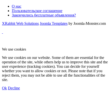
О нас
Пользовательское соглашение
Закончились бесплатные объявления?
XRabbit Web Solutions
Joomla Templates
by Joomla-Monster.com
We use cookies
We use cookies on our website. Some of them are essential for the
operation of the site, while others help us to improve this site and the
user experience (tracking cookies). You can decide for yourself
whether you want to allow cookies or not. Please note that if you
reject them, you may not be able to use all the functionalities of the
site.
Ok
Decline