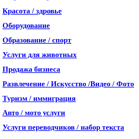
Красота / здровье
Оборудование
Образование / спорт
Услуги для животных
Продажа бизнеса
Развлечение / Искусство /Видео / Фото
Туризм / иммиграция
Авто / мото услуги
Услуги переводчиков / набор текста