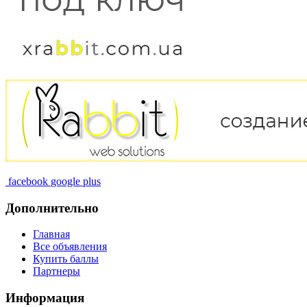
facebook
google plus
Дополнительно
Главная
Все объявления
Купить баллы
Партнеры
Информация