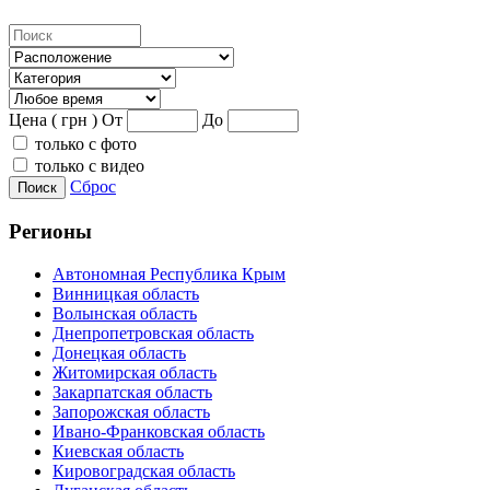
Цена ( грн )
От
До
только с фото
только с видео
Сброс
Поиск
Регионы
Автономная Республика Крым
Винницкая область
Волынская область
Днепропетровская область
Донецкая область
Житомирская область
Закарпатская область
Запорожская область
Ивано-Франковская область
Киевская область
Кировоградская область