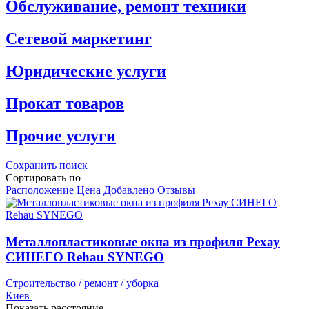
Обслуживание, ремонт техники
Сетевой маркетинг
Юридические услуги
Прокат товаров
Прочие услуги
Сохранить поиск
Сортировать по
Расположение
Цена
Добавлено
Отзывы
Металлопластиковые окна из профиля Рехау
СИНЕГО Rehau SYNEGO
Строительство / ремонт / уборка
Киев
Показать расстояние