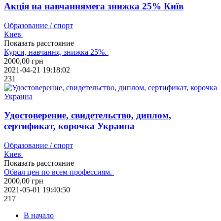
Акція на навчаннямега знижка 25% Київ
Образование / спорт
Киев
Показать расстояние
Курси, навчання, знижка 25%.
2000,00
грн
2021-04-21 19:18:02
231
Удостоверение, свидетельство, диплом,
сертификат, корочка Украина
Образование / спорт
Киев
Показать расстояние
Обвал цен по всем профессиям.
2000,00
грн
2021-05-01 19:40:50
217
В начало