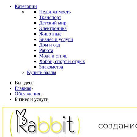
Категории
Недвижимость
Транспорт
Детский мир
Электроника
Животные
Бизнес и услуги
Дом и сад
Работа
Мода и стиль
Хобби, спорт и отдых
Знакомства
Купить баллы
Вы здесь:
Главная
Объявления
Бизнес и услуги