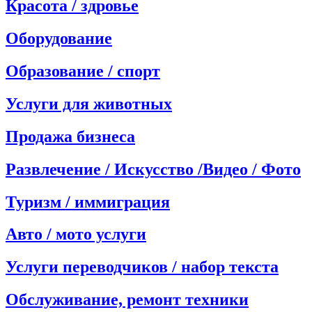
Красота / здровье
Оборудование
Образование / спорт
Услуги для животных
Продажа бизнеса
Развлечение / Искусство /Видео / Фото
Туризм / иммиграция
Авто / мото услуги
Услуги переводчиков / набор текста
Обслуживание, ремонт техники