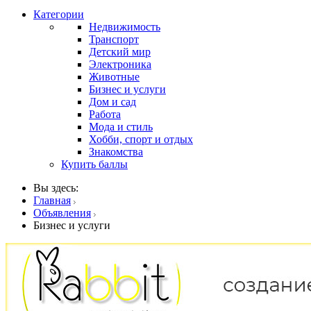
Категории
Недвижимость
Транспорт
Детский мир
Электроника
Животные
Бизнес и услуги
Дом и сад
Работа
Мода и стиль
Хобби, спорт и отдых
Знакомства
Купить баллы
Вы здесь:
Главная
Объявления
Бизнес и услуги