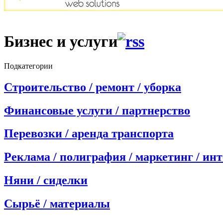
Бизнес и услуги
Подкатегории
Строительство / ремонт / уборка
Финансовые услуги / партнерство
Перевозки / аренда транспорта
Реклама / полиграфия / маркетинг / ин
Няни / сиделки
Сырьё / материалы