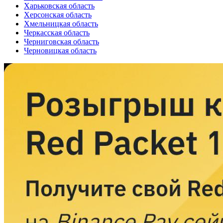
Харьковская область
Херсонская область
Хмельницкая область
Черкасская область
Черниговская область
Черновицкая область