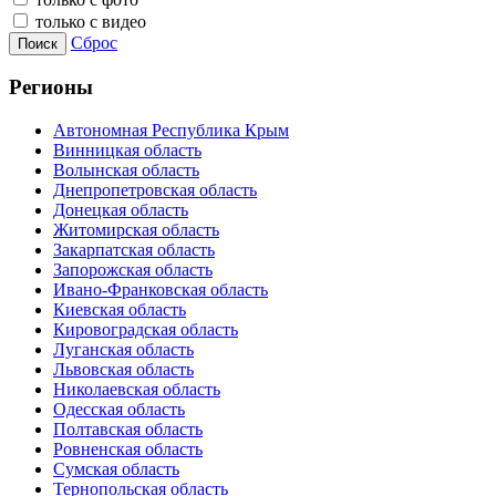
только с видео
Сброс
Поиск
Регионы
Автономная Республика Крым
Винницкая область
Волынская область
Днепропетровская область
Донецкая область
Житомирская область
Закарпатская область
Запорожская область
Ивано-Франковская область
Киевская область
Кировоградская область
Луганская область
Львовская область
Николаевская область
Одесская область
Полтавская область
Ровненская область
Сумская область
Тернопольская область