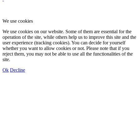
We use cookies
We use cookies on our website. Some of them are essential for the
operation of the site, while others help us to improve this site and the
user experience (tracking cookies). You can decide for yourself
whether you want to allow cookies or not. Please note that if you
reject them, you may not be able to use all the functionalities of the
site.
Ok
Decline