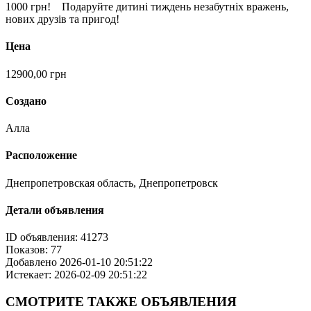
1000 грн! Подаруйте дитині тиждень незабутніх вражень,
нових друзів та пригод!
Цена
12900,00
грн
Создано
Алла
Расположение
Днепропетровская область, Днепропетровск
Детали объявления
ID объявления:
41273
Показов:
77
Добавлено
2026-01-10 20:51:22
Истекает:
2026-02-09 20:51:22
СМОТРИТЕ
ТАКЖЕ ОБЪЯВЛЕНИЯ