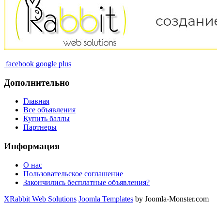
facebook
google plus
Дополнительно
Главная
Все объявления
Купить баллы
Партнеры
Информация
О нас
Пользовательское соглашение
Закончились бесплатные объявления?
XRabbit Web Solutions
Joomla Templates
by Joomla-Monster.com