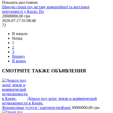
Показать расстояние
Швидкі гроші під заставу комерційної та житлової
нерухомості у Києві. По
20000000,00
грн
2026-07-17 01:08:48
72
В начало
Назад
1
2
3
Вперед
В конец
СМОТРИТЕ
ТАКЖЕ ОБЪЯВЛЕНИЯ
Деньги под залог земли и коммерческой
недвижимости в Киеве.
Финансовые услуги / партнерство
Киев
30000000,00
грн