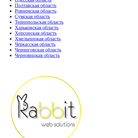
Полтавская область
Ровненская область
Сумская область
Тернопольская область
Харьковская область
Херсонская область
Хмельницкая область
Черкасская область
Черниговская область
Черновицкая область