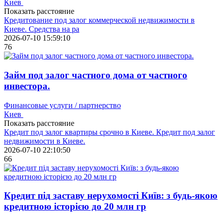
Киев
Показать расстояние
Кредитование под залог коммерческой недвижимости в
Киеве. Средства на ра
2026-07-10 15:59:10
76
Займ под залог частного дома от частного
инвестора.
Финансовые услуги / партнерство
Киев
Показать расстояние
Кредит под залог квартиры срочно в Киеве. Кредит под залог
недвижимости в Киеве.
2026-07-10 22:10:50
66
Кредит під заставу нерухомості Київ: з будь-якою
кредитною історією до 20 млн гр