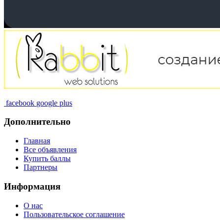
facebook
google plus
Дополнительно
Главная
Все объявления
Купить баллы
Партнеры
Информация
О нас
Пользовательское соглашение