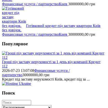
Финансовые услуги / партнерство
Киев
30000000,00
грн
Готівковий кредит під заставу квартири Київ
без довідок.
Финансовые услуги / партнерство
Киев
30000000,00
грн
Популярное
Гроші під заставу нерухомості за 1 день від компанії Кредит
112
2026-07-23 13:07:08
Финансовые услуги /
партнерство
30000000,00
грн
Кредит під заставу нерухомості Київ, кредит під за ...
Поиск