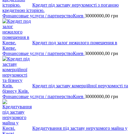
Кредит під заставу нерухомості з поганою
кредитною історією.
Финансовые услуги / партнерство
Киев
30000000,00
грн
Кредит под залог нежилого помещения в
Киеве.
Финансовые услуги / партнерство
Киев
30000000,00
грн
Кредит під заставу комерційної нерухомості та
бізнесу Київ.
Финансовые услуги / партнерство
Киев
30000000,00
грн
Кредитування під заставу нерухомого майна у
Києві.