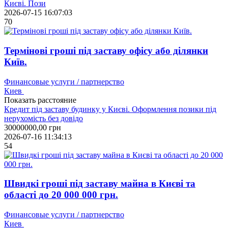
Києві. Пози
2026-07-15 16:07:03
70
Термінові гроші під заставу офісу або ділянки
Київ.
Финансовые услуги / партнерство
Киев
Показать расстояние
Кредит під заставу будинку у Києві. Оформлення позики під
нерухомість без довідо
30000000,00
грн
2026-07-16 11:34:13
54
Швидкі гроші під заставу майна в Києві та
області до 20 000 000 грн.
Финансовые услуги / партнерство
Киев