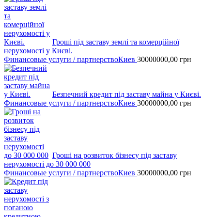
Гроші під заставу землі та комерційної
нерухомості у Києві.
Финансовые услуги / партнерство
Киев
30000000,00
грн
Безпечний кредит під заставу майна у Києві.
Финансовые услуги / партнерство
Киев
30000000,00
грн
Гроші на розвиток бізнесу під заставу
нерухомості до 30 000 000
Финансовые услуги / партнерство
Киев
30000000,00
грн