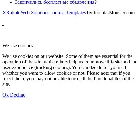
Закончились бесплатные объявления?
XRabbit Web Solutions
Joomla Templates
by Joomla-Monster.com
We use cookies
We use cookies on our website. Some of them are essential for the
operation of the site, while others help us to improve this site and the
user experience (tracking cookies). You can decide for yourself
whether you want to allow cookies or not. Please note that if you
reject them, you may not be able to use all the functionalities of the
site.
Ok
Decline