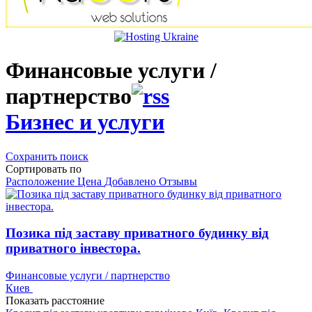
Финансовые услуги /
партнерство
Бизнес и услуги
Сохранить поиск
Сортировать по
Расположение
Цена
Добавлено
Отзывы
Позика під заставу приватного будинку від
приватного інвестора.
Финансовые услуги / партнерство
Киев
Показать расстояние