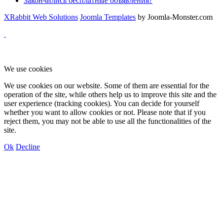
Закончились бесплатные объявления?
XRabbit Web Solutions
Joomla Templates
by Joomla-Monster.com
We use cookies
We use cookies on our website. Some of them are essential for the
operation of the site, while others help us to improve this site and the
user experience (tracking cookies). You can decide for yourself
whether you want to allow cookies or not. Please note that if you
reject them, you may not be able to use all the functionalities of the
site.
Ok
Decline