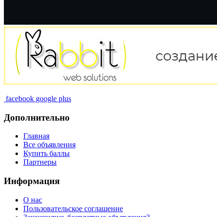
facebook
google plus
Дополнительно
Главная
Все объявления
Купить баллы
Партнеры
Информация
О нас
Пользовательское соглашение