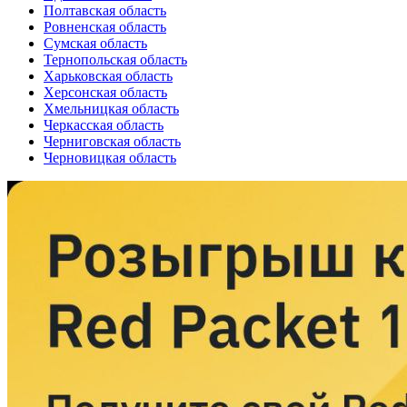
Полтавская область
Ровненская область
Сумская область
Тернопольская область
Харьковская область
Херсонская область
Хмельницкая область
Черкасская область
Черниговская область
Черновицкая область