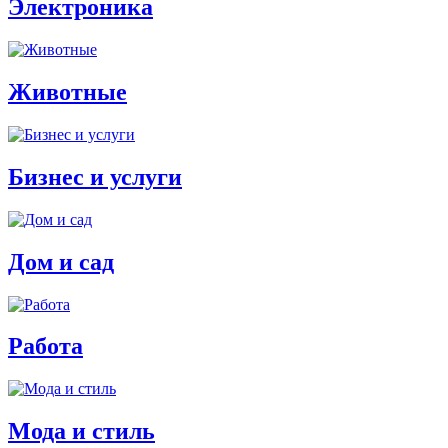
Электроника
Животные
Бизнес и услуги
Дом и сад
Работа
Мода и стиль