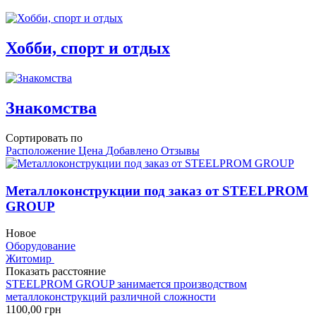
Хобби, спорт и отдых
Знакомства
Сортировать по
Расположение
Цена
Добавлено
Отзывы
Металлоконструкции под заказ от STEELPROM
GROUP
Новое
Оборудование
Житомир
Показать расстояние
STEELPROM GROUP занимается производством
металлоконструкций различной сложности
1100,00
грн