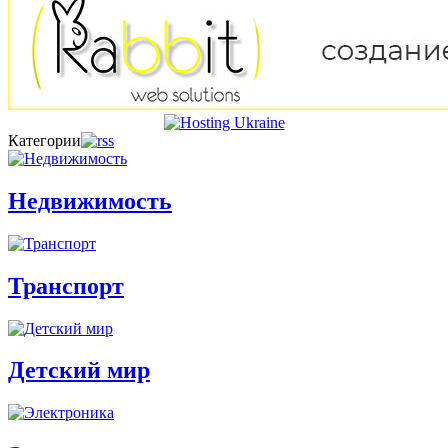
Категории
Недвижимость
Транспорт
Детский мир