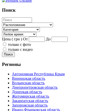
Поиск
Цена ( грн )
От
До
только с фото
только с видео
Поиск
Регионы
Автономная Республика Крым
Винницкая область
Волынская область
Днепропетровская область
Донецкая область
Житомирская область
Закарпатская область
Запорожская область
Ивано-Франковская область