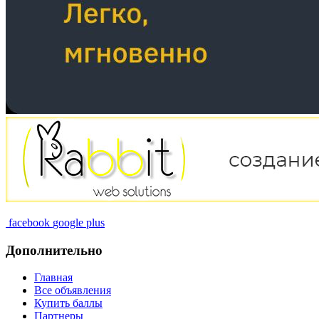
facebook
google plus
Дополнительно
Главная
Все объявления
Купить баллы
Партнеры