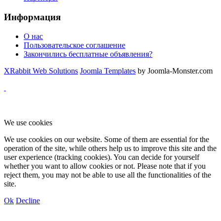
Информация
О нас
Пользовательское соглашение
Закончились бесплатные объявления?
XRabbit Web Solutions
Joomla Templates
by Joomla-Monster.com
We use cookies
We use cookies on our website. Some of them are essential for the
operation of the site, while others help us to improve this site and the
user experience (tracking cookies). You can decide for yourself
whether you want to allow cookies or not. Please note that if you
reject them, you may not be able to use all the functionalities of the
site.
Ok
Decline