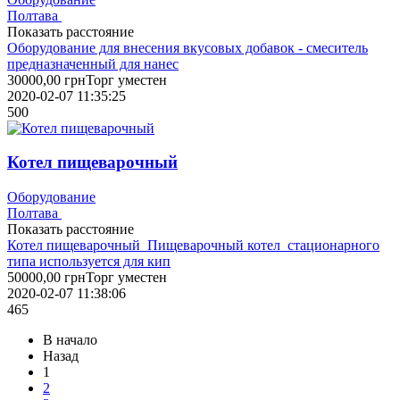
Полтава
Показать расстояние
Оборудование для внесения вкусовых добавок - смеситель
предназначенный для нанес
30000,00
грн
Торг уместен
2020-02-07 11:35:25
500
Котел пищеварочный
Оборудование
Полтава
Показать расстояние
Котел пищеварочный Пищеварочный котел стационарного
типа используется для кип
50000,00
грн
Торг уместен
2020-02-07 11:38:06
465
В начало
Назад
1
2