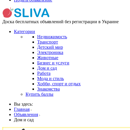
Доска бесплатных объявлений без регистрации в Украине
Категории
Недвижимость
Транспорт
Детский мир
Электроника
Животные
Бизнес и услуги
Дом и сад
Работа
Мода и стиль
Хобби, спорт и отдых
Знакомства
Купить баллы
Вы здесь:
Главная
Объявления
Дом и сад