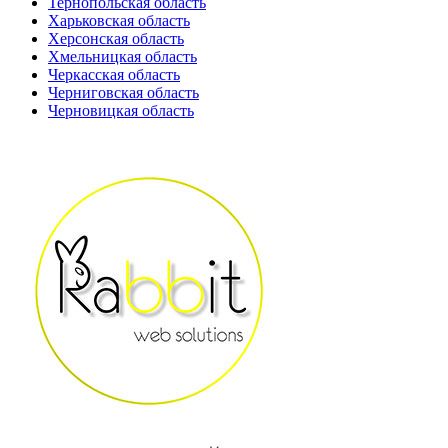
Тернопольская область
Харьковская область
Херсонская область
Хмельницкая область
Черкасская область
Черниговская область
Черновицкая область