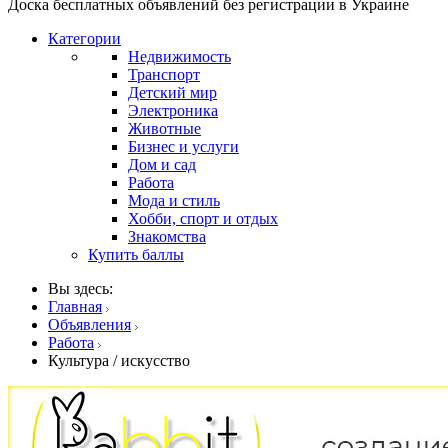
Доска бесплатных объявлений без регистрации в Украине
Категории
Недвижимость
Транспорт
Детский мир
Электроника
Животные
Бизнес и услуги
Дом и сад
Работа
Мода и стиль
Хобби, спорт и отдых
Знакомства
Купить баллы
Вы здесь:
Главная
Объявления
Работа
Культура / искусство