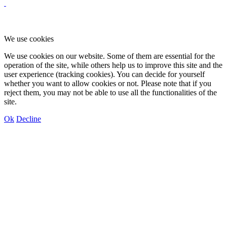
We use cookies
We use cookies on our website. Some of them are essential for the
operation of the site, while others help us to improve this site and the
user experience (tracking cookies). You can decide for yourself
whether you want to allow cookies or not. Please note that if you
reject them, you may not be able to use all the functionalities of the
site.
Ok
Decline