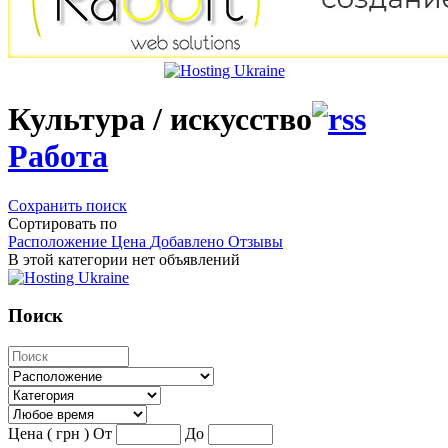
Культура / искусство
Работа
Сохранить поиск
Сортировать по
Расположение
Цена
Добавлено
Отзывы
В этой категории нет объявлений
Поиск
Цена ( грн )
От
До