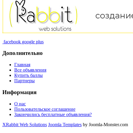
facebook
google plus
Дополнительно
Главная
Все объявления
Купить баллы
Партнеры
Информация
О нас
Пользовательское соглашение
Закончились бесплатные объявления?
XRabbit Web Solutions
Joomla Templates
by Joomla-Monster.com