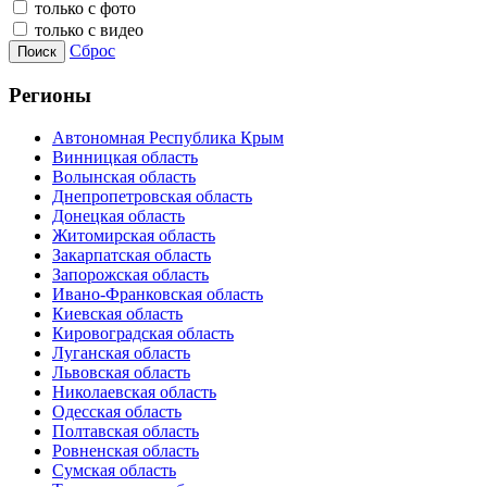
только с фото
только с видео
Сброс
Поиск
Регионы
Автономная Республика Крым
Винницкая область
Волынская область
Днепропетровская область
Донецкая область
Житомирская область
Закарпатская область
Запорожская область
Ивано-Франковская область
Киевская область
Кировоградская область
Луганская область
Львовская область
Николаевская область
Одесская область
Полтавская область
Ровненская область
Сумская область