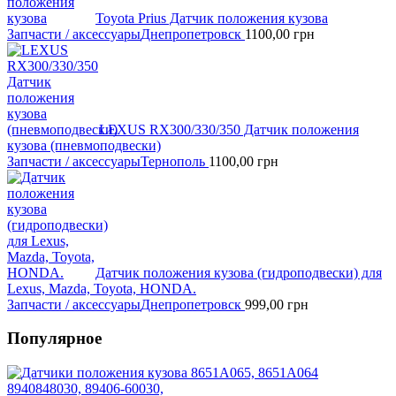
Toyota Prius Датчик положения кузова
Запчасти / аксессуары
Днепропетровск
1100,00
грн
LEXUS RX300/330/350 Датчик положения
кузова (пневмоподвески)
Запчасти / аксессуары
Тернополь
1100,00
грн
Датчик положения кузова (гидроподвески) для
Lexus, Mazda, Toyota, HONDA.
Запчасти / аксессуары
Днепропетровск
999,00
грн
Популярное