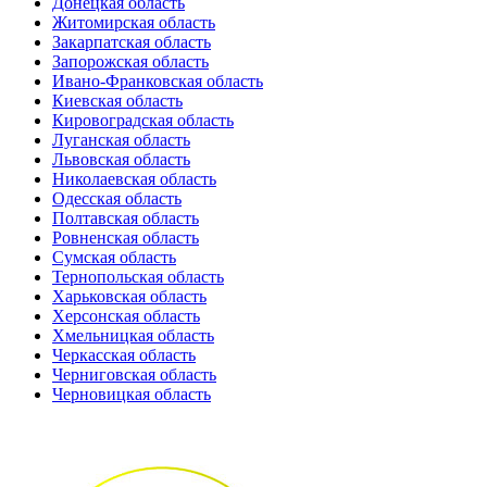
Донецкая область
Житомирская область
Закарпатская область
Запорожская область
Ивано-Франковская область
Киевская область
Кировоградская область
Луганская область
Львовская область
Николаевская область
Одесская область
Полтавская область
Ровненская область
Сумская область
Тернопольская область
Харьковская область
Херсонская область
Хмельницкая область
Черкасская область
Черниговская область
Черновицкая область