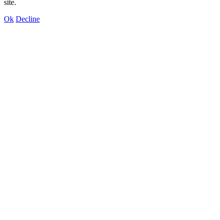
site.
Ok
Decline