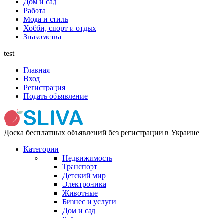
Дом и сад
Работа
Мода и стиль
Хобби, спорт и отдых
Знакомства
test
Главная
Вход
Регистрация
Подать объявление
Доска бесплатных объявлений без регистрации в Украине
Категории
Недвижимость
Транспорт
Детский мир
Электроника
Животные
Бизнес и услуги
Дом и сад