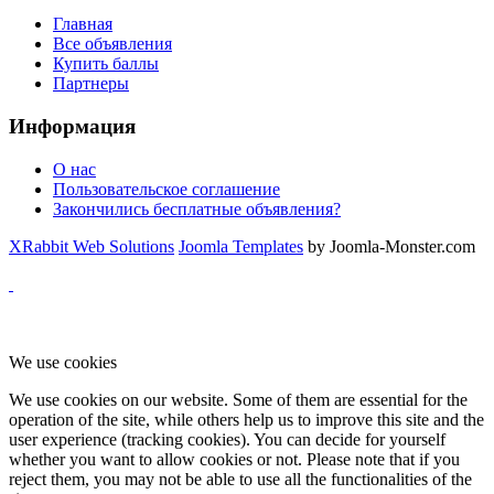
Главная
Все объявления
Купить баллы
Партнеры
Информация
О нас
Пользовательское соглашение
Закончились бесплатные объявления?
XRabbit Web Solutions
Joomla Templates
by Joomla-Monster.com
We use cookies
We use cookies on our website. Some of them are essential for the
operation of the site, while others help us to improve this site and the
user experience (tracking cookies). You can decide for yourself
whether you want to allow cookies or not. Please note that if you
reject them, you may not be able to use all the functionalities of the