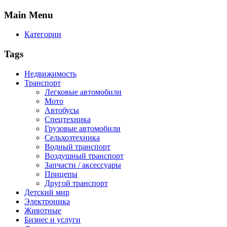
Main
Menu
Категории
Tags
Недвижимость
Транспорт
Легковые автомобили
Мото
Автобусы
Спецтехника
Грузовые автомобили
Сельхозтехника
Водный транспорт
Воздушный транспорт
Запчасти / аксессуары
Прицепы
Другой транспорт
Детский мир
Электроника
Животные
Бизнес и услуги