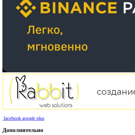
facebook
google plus
Дополнительно