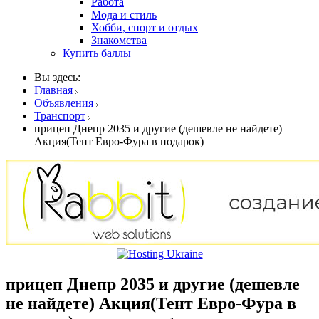
Работа
Мода и стиль
Хобби, спорт и отдых
Знакомства
Купить баллы
Вы здесь:
Главная
Объявления
Транспорт
прицеп Днепр 2035 и другие (дешевле не найдете)
Акция(Тент Евро-Фура в подарок)
прицеп Днепр 2035 и другие (дешевле
не найдете) Акция(Тент Евро-Фура в