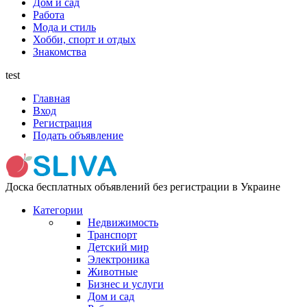
Дом и сад
Работа
Мода и стиль
Хобби, спорт и отдых
Знакомства
test
Главная
Вход
Регистрация
Подать объявление
Доска бесплатных объявлений без регистрации в Украине
Категории
Недвижимость
Транспорт
Детский мир
Электроника
Животные
Бизнес и услуги
Дом и сад