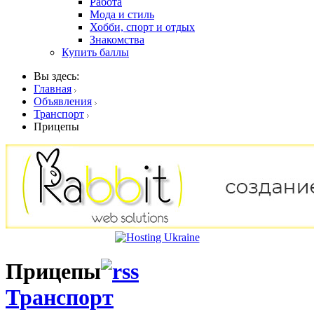
Работа
Мода и стиль
Хобби, спорт и отдых
Знакомства
Купить баллы
Вы здесь:
Главная
Объявления
Транспорт
Прицепы
Прицепы
Транспорт