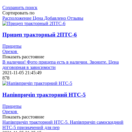
Сохранить поиск
Сортировать по
Расположение
Цена
Добавлено
Отзывы
Прицеп тракторный 2ПТС-6
Прицепы
Орехов
Показать расстояние
В наличии! Фото прицепа есть в наличии. Звоните. Цена
договорная в зависимости
2021-11-05 21:45:49
878
Напівпричіп тракторний НТС-5
Прицепы
Орехов
Показать расстояние
Напівпричіп тракторний НТС-5. Напівпричіп самоскидний
НТС-5 призначений для пер