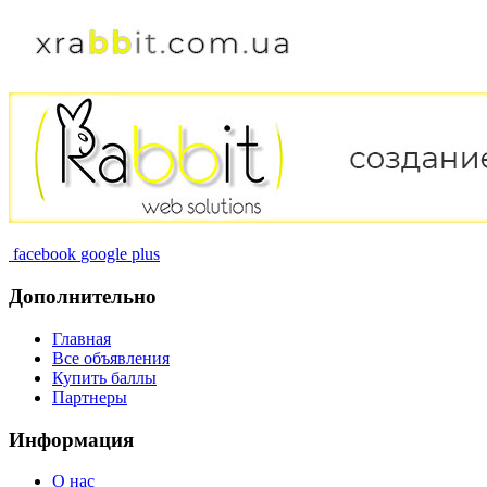
facebook
google plus
Дополнительно
Главная
Все объявления
Купить баллы
Партнеры
Информация
О нас