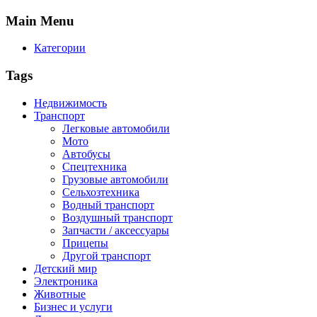
Main
Menu
Категории
Tags
Недвижимость
Транспорт
Легковые автомобили
Мото
Автобусы
Спецтехника
Грузовые автомобили
Сельхозтехника
Водный транспорт
Воздушный транспорт
Запчасти / аксессуары
Прицепы
Другой транспорт
Детский мир
Электроника
Животные
Бизнес и услуги