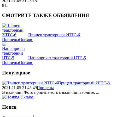
2021-11-05 21:25:15
811
СМОТРИТЕ
ТАКЖЕ ОБЪЯВЛЕНИЯ
Прицеп тракторный 2ПТС-6
Прицепы
Орехов
Напівпричіп тракторний НТС-5
Прицепы
Орехов
Популярное
Прицеп тракторный 2ПТС-6
2021-11-05 21:45:49
Прицепы
В наличии! Фото прицепа есть в наличии. Звоните. ...
Поиск