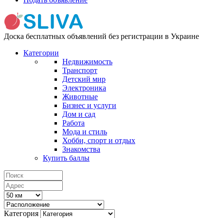
Доска бесплатных объявлений без регистрации в Украине
Категории
Недвижимость
Транспорт
Детский мир
Электроника
Животные
Бизнес и услуги
Дом и сад
Работа
Мода и стиль
Хобби, спорт и отдых
Знакомства
Купить баллы
Категория