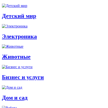
Детский мир
Электроника
Животные
Бизнес и услуги
Дом и сад