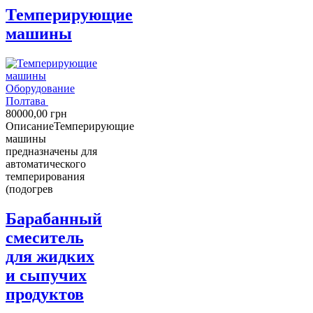
Темперирующие
машины
Оборудование
Полтава
80000,00
грн
Описание
Темперирующие
машины
предназначены для
автоматического
темперирования
(подогрев
Барабанный
смеситель
для жидких
и сыпучих
продуктов