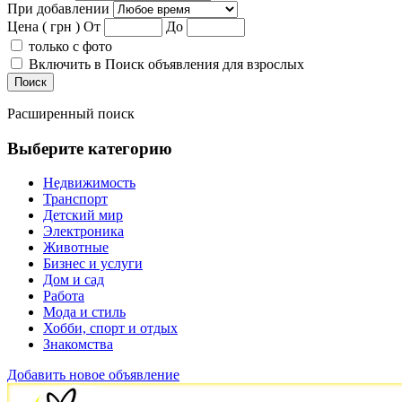
При добавлении
Цена ( грн )
От
До
только с фото
Включить в Поиск объявления для взрослых
Поиск
Расширенный поиск
Выберите
категорию
Недвижимость
Транспорт
Детский мир
Электроника
Животные
Бизнес и услуги
Дом и сад
Работа
Мода и стиль
Хобби, спорт и отдых
Знакомства
Добавить новое объявление