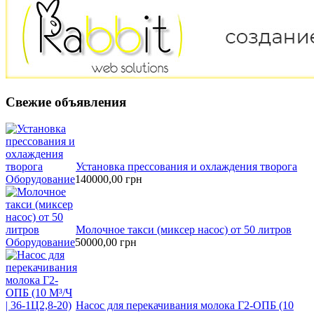
Свежие
объявления
Установка прессования и охлаждения творога
Оборудование
140000,00
грн
Молочное такси (миксер насос) от 50 литров
Оборудование
50000,00
грн
Насос для перекачивания молока Г2-ОПБ (10