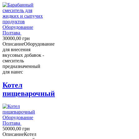
Оборудование
Полтава
30000,00
грн
Описание
Оборудование
для внесения
вкусовых добавок -
смеситель
предназначенный
для нанес
Котел
пищеварочный
Оборудование
Полтава
50000,00
грн
Описание
Котел