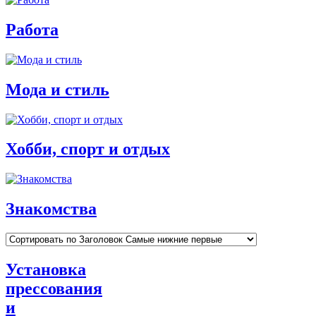
Работа
Мода и стиль
Хобби, спорт и отдых
Знакомства
Установка
прессования
и