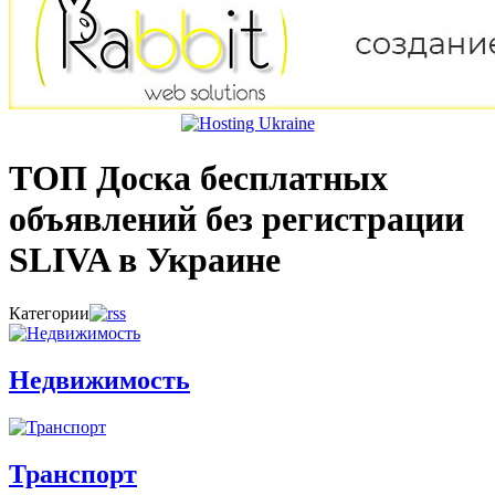
ТОП Доска бесплатных
объявлений без регистрации
SLIVA в Украине
Категории
Недвижимость
Транспорт