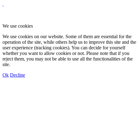
We use cookies
We use cookies on our website. Some of them are essential for the
operation of the site, while others help us to improve this site and the
user experience (tracking cookies). You can decide for yourself
whether you want to allow cookies or not. Please note that if you
reject them, you may not be able to use all the functionalities of the
site.
Ok
Decline