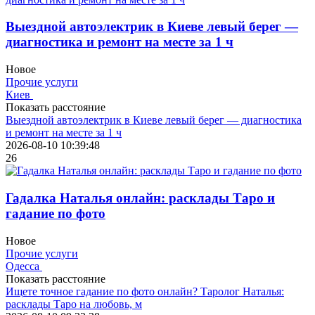
Выездной автоэлектрик в Киеве левый берег —
диагностика и ремонт на месте за 1 ч
Новое
Прочие услуги
Киев
Показать расстояние
Выездной автоэлектрик в Киеве левый берег — диагностика
и ремонт на месте за 1 ч
2026-08-10 10:39:48
26
Гадалка Наталья онлайн: расклады Таро и
гадание по фото
Новое
Прочие услуги
Одесса
Показать расстояние
Ищете точное гадание по фото онлайн? Таролог Наталья:
расклады Таро на любовь, м