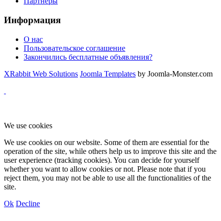
Партнеры
Информация
О нас
Пользовательское соглашение
Закончились бесплатные объявления?
XRabbit Web Solutions
Joomla Templates
by Joomla-Monster.com
We use cookies
We use cookies on our website. Some of them are essential for the
operation of the site, while others help us to improve this site and the
user experience (tracking cookies). You can decide for yourself
whether you want to allow cookies or not. Please note that if you
reject them, you may not be able to use all the functionalities of the
site.
Ok
Decline