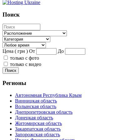
Поиск
Цена ( грн )
От
До
только с фото
только с видео
Поиск
Регионы
Автономная Республика Крым
Винницкая область
Волынская область
Днепропетровская область
Донецкая область
Житомирская область
Закарпатская область
Запорожская область