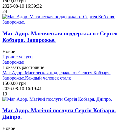
1500,00
грн
2026-08-10 16:39:32
24
Маг Адор. Магическая поддержка от Сергея
Кобзаря. Запорожье.
Новое
Прочие услуги
Запорожье
Показать расстояние
Маг Адор. Магическая поддержка от Сергея Кобзаря.
Запорожье.Каждый человек сталк
1500,00
грн
2026-08-10 16:19:41
19
Маг Адор. Магічні послуги Сергія Кобзаря.
Дніпро.
Новое