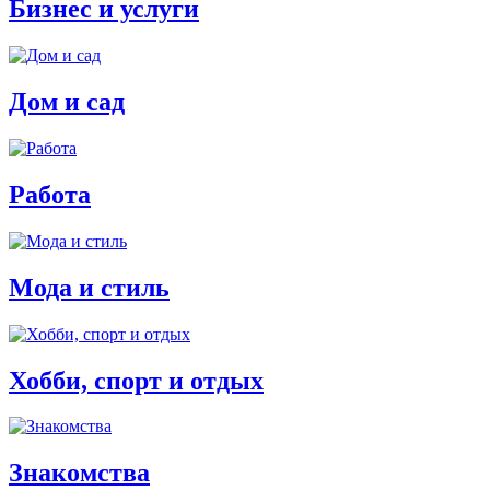
Бизнес и услуги
Дом и сад
Работа
Мода и стиль
Хобби, спорт и отдых
Знакомства