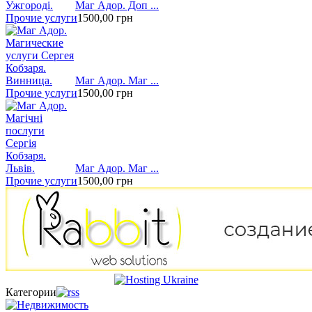
Маг Адор. Доп ...
Прочие услуги
1500,00
грн
Маг Адор. Маг ...
Прочие услуги
1500,00
грн
Маг Адор. Маг ...
Прочие услуги
1500,00
грн
Категории