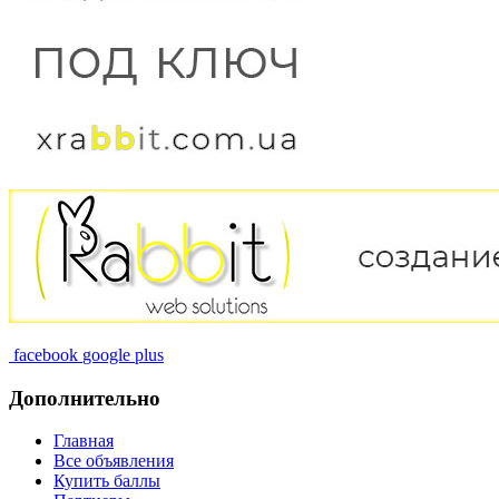
facebook
google plus
Дополнительно
Главная
Все объявления
Купить баллы