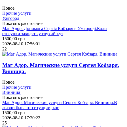
Новое
Прочие услуги
Ужгород
Показать расстояние
Маг Адор. Допомога Сергія Кобзаря в Ужгороді.Коли
стосунки заходять у глухий кут
1500,00
грн
2026-08-10 17:56:01
22
Маг Адор. Магические услуги Сергея Кобзаря.
Винница.
Новое
Прочие услуги
Винница
Показать расстояние
Маг Адор. Магические услуги Сергея Кобзаря. Винница.В
жизни бывают ситуации, ког
1500,00
грн
2026-08-10 17:20:22
25