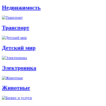
Недвижимость
Транспорт
Детский мир
Электроника
Животные