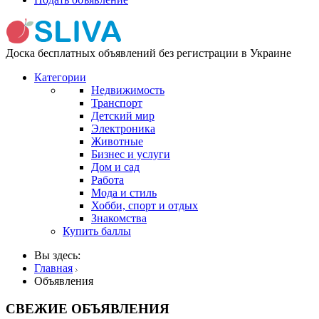
Доска бесплатных объявлений без регистрации в Украине
Категории
Недвижимость
Транспорт
Детский мир
Электроника
Животные
Бизнес и услуги
Дом и сад
Работа
Мода и стиль
Хобби, спорт и отдых
Знакомства
Купить баллы
Вы здесь:
Главная
Объявления
СВЕЖИЕ
ОБЪЯВЛЕНИЯ