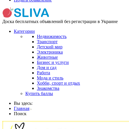
Доска бесплатных объявлений без регистрации в Украине
Категории
Недвижимость
Транспорт
Детский мир
Электроника
Животные
Бизнес и услуги
Дом и сад
Работа
Мода и стиль
Хобби, спорт и отдых
Знакомства
Купить баллы
Вы здесь:
Главная
Поиск