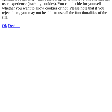
user experience (tracking cookies). You can decide for yourself
whether you want to allow cookies or not. Please note that if you
reject them, you may not be able to use all the functionalities of the
site.
Ok
Decline