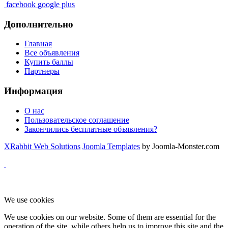
facebook
google plus
Дополнительно
Главная
Все объявления
Купить баллы
Партнеры
Информация
О нас
Пользовательское соглашение
Закончились бесплатные объявления?
XRabbit Web Solutions
Joomla Templates
by Joomla-Monster.com
We use cookies
We use cookies on our website. Some of them are essential for the
operation of the site, while others help us to improve this site and the