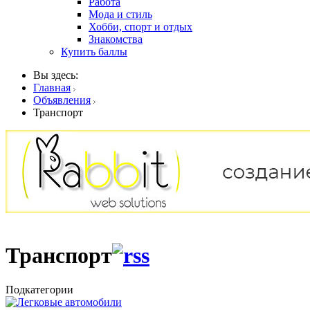
Работа
Мода и стиль
Хобби, спорт и отдых
Знакомства
Купить баллы
Вы здесь:
Главная
Объявления
Транспорт
Транспорт
Подкатегории