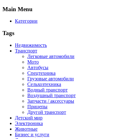
Main
Menu
Категории
Tags
Недвижимость
Транспорт
Легковые автомобили
Мото
Автобусы
Спецтехника
Грузовые автомобили
Сельхозтехника
Водный транспорт
Воздушный транспорт
Запчасти / аксессуары
Прицепы
Другой транспорт
Детский мир
Электроника
Животные
Бизнес и услуги