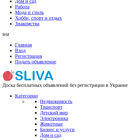
Дом и сад
Работа
Мода и стиль
Хобби, спорт и отдых
Знакомства
test
Главная
Вход
Регистрация
Подать объявление
Доска бесплатных объявлений без регистрации в Украине
Категории
Недвижимость
Транспорт
Детский мир
Электроника
Животные
Бизнес и услуги
Дом и сад