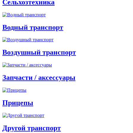
Сельхозтехника
Водный транспорт
Воздушный транспорт
Запчасти / аксессуары
Прицепы
Другой транспорт