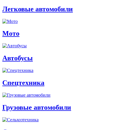
Легковые автомобили
Мото
Автобусы
Спецтехника
Грузовые автомобили