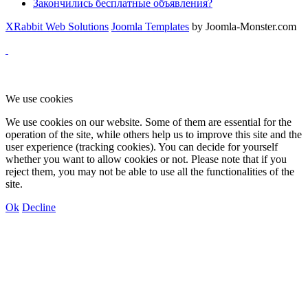
Закончились бесплатные объявления?
XRabbit Web Solutions
Joomla Templates
by Joomla-Monster.com
We use cookies
We use cookies on our website. Some of them are essential for the
operation of the site, while others help us to improve this site and the
user experience (tracking cookies). You can decide for yourself
whether you want to allow cookies or not. Please note that if you
reject them, you may not be able to use all the functionalities of the
site.
Ok
Decline