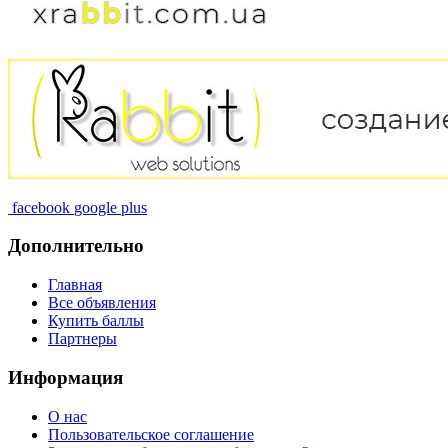
facebook
google plus
Дополнительно
Главная
Все объявления
Купить баллы
Партнеры
Информация
О нас
Пользовательское соглашение