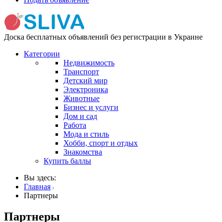
Доска бесплатных объявлений без регистрации в Украине
Категории
Недвижимость
Транспорт
Детский мир
Электроника
Животные
Бизнес и услуги
Дом и сад
Работа
Мода и стиль
Хобби, спорт и отдых
Знакомства
Купить баллы
Вы здесь:
Главная
Партнеры
Партнеры