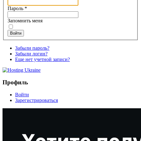
Пароль
*
Запомнить меня
Войти
Забыли пароль?
Забыли логин?
Еще нет учетной записи?
Профиль
Войти
Зарегистрироваться