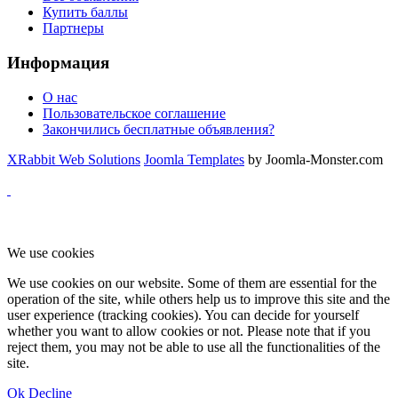
Купить баллы
Партнеры
Информация
О нас
Пользовательское соглашение
Закончились бесплатные объявления?
XRabbit Web Solutions
Joomla Templates
by Joomla-Monster.com
We use cookies
We use cookies on our website. Some of them are essential for the
operation of the site, while others help us to improve this site and the
user experience (tracking cookies). You can decide for yourself
whether you want to allow cookies or not. Please note that if you
reject them, you may not be able to use all the functionalities of the
site.
Ok
Decline