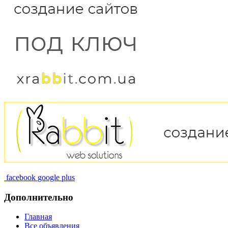
facebook
google plus
Дополнительно
Главная
Все объявления