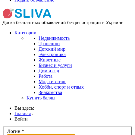
Доска бесплатных объявлений без регистрации в Украине
Категории
Недвижимость
Транспорт
Детский мир
Электроника
Животные
Бизнес и услуги
Дом и сад
Работа
Мода и стиль
Хобби, спорт и отдых
Знакомства
Купить баллы
Вы здесь:
Главная
Войти
Логин
*