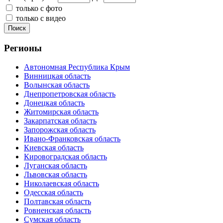
только с фото
только с видео
Поиск
Регионы
Автономная Республика Крым
Винницкая область
Волынская область
Днепропетровская область
Донецкая область
Житомирская область
Закарпатская область
Запорожская область
Ивано-Франковская область
Киевская область
Кировоградская область
Луганская область
Львовская область
Николаевская область
Одесская область
Полтавская область
Ровненская область
Сумская область