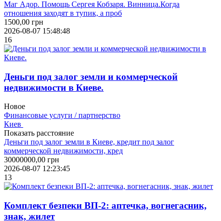
Маг Адор. Помощь Сергея Кобзаря. Винница.Когда
отношения заходят в тупик, а проб
1500,00
грн
2026-08-07 15:48:48
16
Деньги под залог земли и коммерческой
недвижимости в Киеве.
Новое
Финансовые услуги / партнерство
Киев
Показать расстояние
Деньги под залог земли в Киеве, кредит под залог
коммерческой недвижимости, кред
30000000,00
грн
2026-08-07 12:23:45
13
Комплект безпеки ВП-2: аптечка, вогнегасник,
знaк, жилет