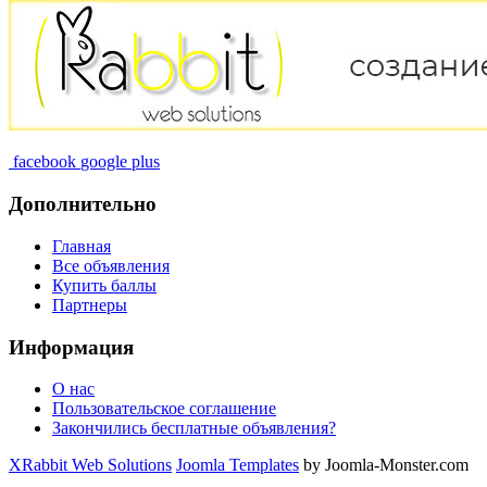
facebook
google plus
Дополнительно
Главная
Все объявления
Купить баллы
Партнеры
Информация
О нас
Пользовательское соглашение
Закончились бесплатные объявления?
XRabbit Web Solutions
Joomla Templates
by Joomla-Monster.com