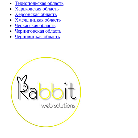
Тернопольская область
Харьковская область
Херсонская область
Хмельницкая область
Черкасская область
Черниговская область
Черновицкая область