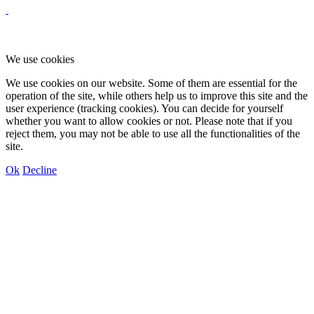
We use cookies
We use cookies on our website. Some of them are essential for the
operation of the site, while others help us to improve this site and the
user experience (tracking cookies). You can decide for yourself
whether you want to allow cookies or not. Please note that if you
reject them, you may not be able to use all the functionalities of the
site.
Ok
Decline