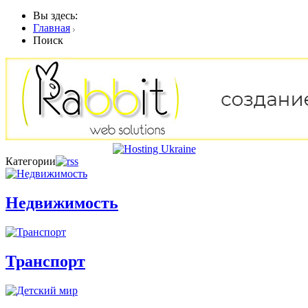
Вы здесь:
Главная
Поиск
Категории
Недвижимость
Транспорт