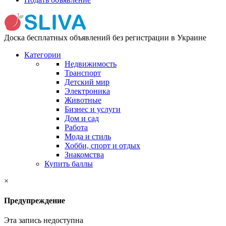
Доска бесплатных объявлений без регистрации в Украине
Категории
Недвижимость
Транспорт
Детский мир
Электроника
Животные
Бизнес и услуги
Дом и сад
Работа
Мода и стиль
Хобби, спорт и отдых
Знакомства
Купить баллы
×
Предупреждение
Эта запись недоступна