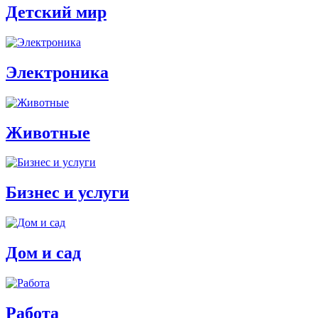
Детский мир
Электроника
Животные
Бизнес и услуги
Дом и сад
Работа