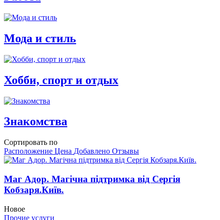
Мода и стиль
Хобби, спорт и отдых
Знакомства
Сортировать по
Расположение
Цена
Добавлено
Отзывы
Маг Адор. Магічна підтримка від Сергія
Кобзаря.Київ.
Новое
Прочие услуги