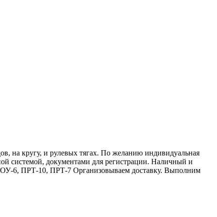
ов, на кругу, и рулевых тягах. По желанию индивидуальная
ной системой, документами для регистрации. Наличный и
, РОУ-6, ПРТ-10, ПРТ-7 Организовываем доставку. Выполним