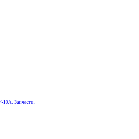
-10А. Запчасти.