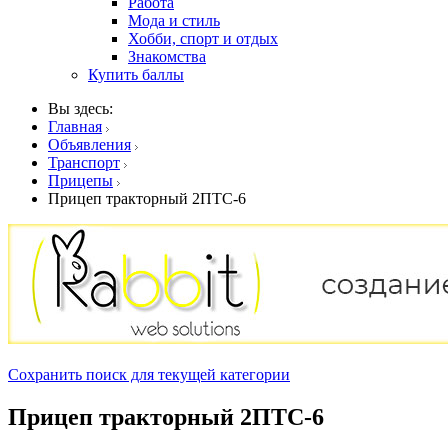
Работа
Мода и стиль
Хобби, спорт и отдых
Знакомства
Купить баллы
Вы здесь:
Главная
Объявления
Транспорт
Прицепы
Прицеп тракторный 2ПТС-6
Сохранить поиск для текущей категории
Прицеп тракторный 2ПТС-6