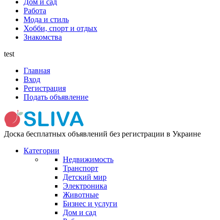
Дом и сад
Работа
Мода и стиль
Хобби, спорт и отдых
Знакомства
test
Главная
Вход
Регистрация
Подать объявление
Доска бесплатных объявлений без регистрации в Украине
Категории
Недвижимость
Транспорт
Детский мир
Электроника
Животные
Бизнес и услуги
Дом и сад