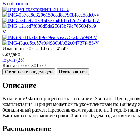
В избранное
Изменено:
2021-11-05 21:45:49
Создано
logvin
(25)
Контакт
0501801577
Связаться с владельцем
Пожаловаться
Описание
В наличии! Фото прицепа есть в наличии. Звоните. Цена догов
комплектация. Прицеп может быть укомплектован по Вашему же
безналичный расчет. Предоставляем гарантию на 1 год. В нал
Ваш заказ в кротчайшие сроки. Звоните, будем рады ответить 
Расположение