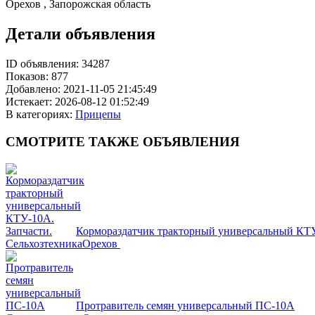
Орехов , Запорожская область
Детали объявления
ID объявления:
34287
Показов:
877
Добавлено:
2021-11-05 21:45:49
Истекает:
2026-08-12 01:52:49
В категориях:
Прицепы
СМОТРИТЕ
ТАКЖЕ ОБЪЯВЛЕНИЯ
Кормораздатчик тракторный универсальный КТУ
Сельхозтехника
Орехов
Протравитель семян универсальный ПС-10А