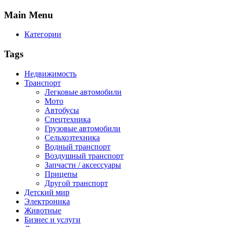
Main
Menu
Категории
Tags
Недвижимость
Транспорт
Легковые автомобили
Мото
Автобусы
Спецтехника
Грузовые автомобили
Сельхозтехника
Водный транспорт
Воздушный транспорт
Запчасти / аксессуары
Прицепы
Другой транспорт
Детский мир
Электроника
Животные
Бизнес и услуги