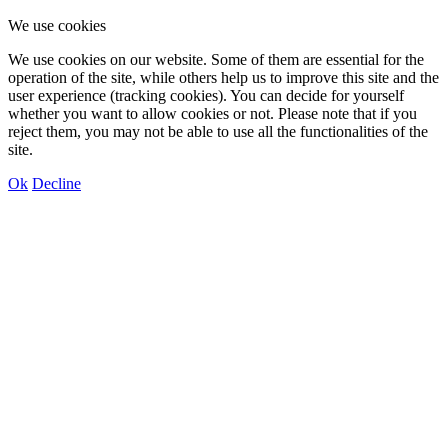
We use cookies
We use cookies on our website. Some of them are essential for the
operation of the site, while others help us to improve this site and the
user experience (tracking cookies). You can decide for yourself
whether you want to allow cookies or not. Please note that if you
reject them, you may not be able to use all the functionalities of the
site.
Ok
Decline