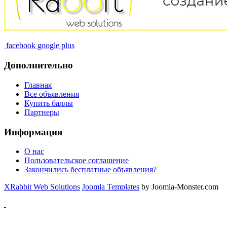
facebook
google plus
Дополнительно
Главная
Все объявления
Купить баллы
Партнеры
Информация
О нас
Пользовательское соглашение
Закончились бесплатные объявления?
XRabbit Web Solutions
Joomla Templates
by Joomla-Monster.com