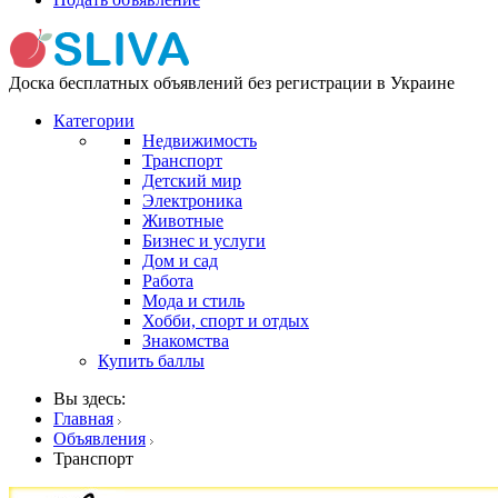
Доска бесплатных объявлений без регистрации в Украине
Категории
Недвижимость
Транспорт
Детский мир
Электроника
Животные
Бизнес и услуги
Дом и сад
Работа
Мода и стиль
Хобби, спорт и отдых
Знакомства
Купить баллы
Вы здесь:
Главная
Объявления
Транспорт