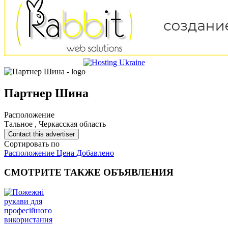
Партнер Шина
Расположение
Тальное , Черкасская область
Contact this advertiser
Сортировать по
Расположение
Цена
Добавлено
СМОТРИТЕ
ТАКЖЕ ОБЪЯВЛЕНИЯ