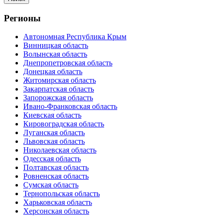
Регионы
Автономная Республика Крым
Винницкая область
Волынская область
Днепропетровская область
Донецкая область
Житомирская область
Закарпатская область
Запорожская область
Ивано-Франковская область
Киевская область
Кировоградская область
Луганская область
Львовская область
Николаевская область
Одесская область
Полтавская область
Ровненская область
Сумская область
Тернопольская область
Харьковская область
Херсонская область