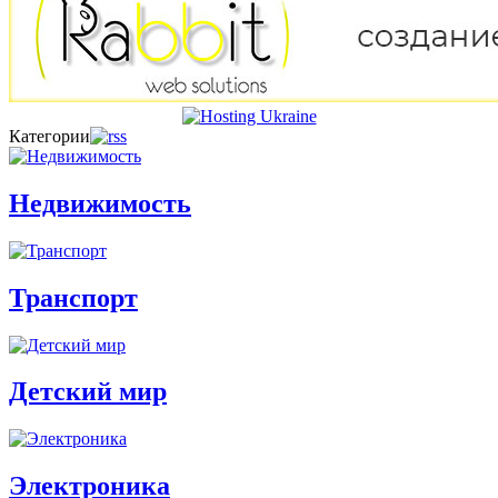
Категории
Недвижимость
Транспорт
Детский мир
Электроника