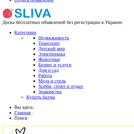
Доска бесплатных объявлений без регистрации в Украине
Категории
Недвижимость
Транспорт
Детский мир
Электроника
Животные
Бизнес и услуги
Дом и сад
Работа
Мода и стиль
Хобби, спорт и отдых
Знакомства
Купить баллы
Вы здесь:
Главная
Поиск