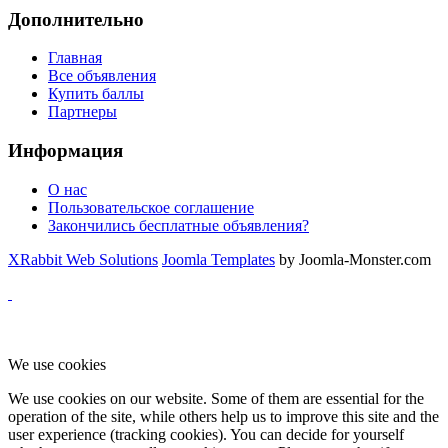
Дополнительно
Главная
Все объявления
Купить баллы
Партнеры
Информация
О нас
Пользовательское соглашение
Закончились бесплатные объявления?
XRabbit Web Solutions
Joomla Templates
by Joomla-Monster.com
We use cookies
We use cookies on our website. Some of them are essential for the
operation of the site, while others help us to improve this site and the
user experience (tracking cookies). You can decide for yourself