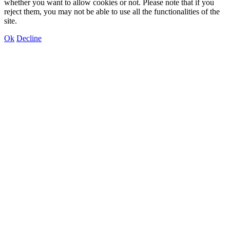
whether you want to allow cookies or not. Please note that if you
reject them, you may not be able to use all the functionalities of the
site.
Ok
Decline