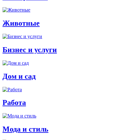
Животные
Бизнес и услуги
Дом и сад
Работа
Мода и стиль