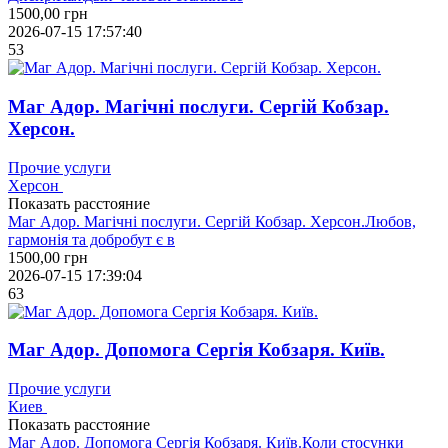
1500,00
грн
2026-07-15 17:57:40
53
Маг Адор. Магічні послуги. Сергій Кобзар.
Херсон.
Прочие услуги
Херсон
Показать расстояние
Маг Адор. Магічні послуги. Сергій Кобзар. Херсон.Любов,
гармонія та добробут є в
1500,00
грн
2026-07-15 17:39:04
63
Маг Адор. Допомога Сергія Кобзаря. Київ.
Прочие услуги
Киев
Показать расстояние
Маг Адор. Допомога Сергія Кобзаря. Київ.Коли стосунки