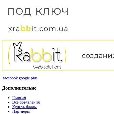
facebook
google plus
Дополнительно
Главная
Все объявления
Купить баллы
Партнеры