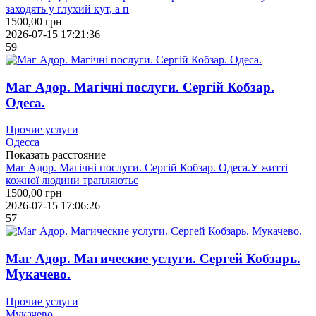
заходять у глухий кут, а п
1500,00
грн
2026-07-15 17:21:36
59
Маг Адор. Магічні послуги. Сергій Кобзар.
Одеса.
Прочие услуги
Одесса
Показать расстояние
Маг Адор. Магічні послуги. Сергій Кобзар. Одеса.У житті
кожної людини трапляютьс
1500,00
грн
2026-07-15 17:06:26
57
Маг Адор. Магические услуги. Сергей Кобзарь.
Мукачево.
Прочие услуги
Мукачево