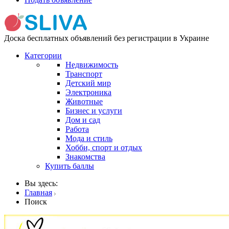
Доска бесплатных объявлений без регистрации в Украине
Категории
Недвижимость
Транспорт
Детский мир
Электроника
Животные
Бизнес и услуги
Дом и сад
Работа
Мода и стиль
Хобби, спорт и отдых
Знакомства
Купить баллы
Вы здесь:
Главная
Поиск