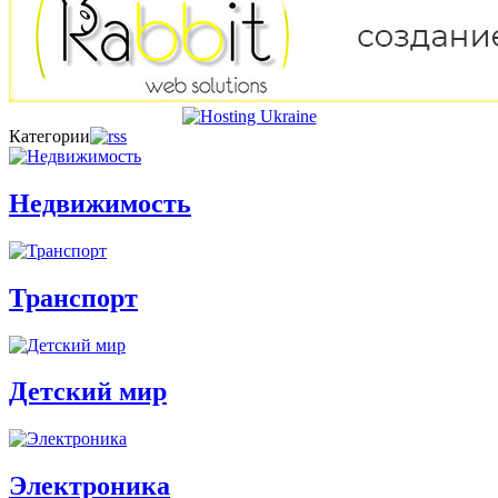
Категории
Недвижимость
Транспорт
Детский мир
Электроника