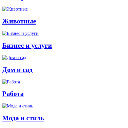
Животные
Бизнес и услуги
Дом и сад
Работа
Мода и стиль