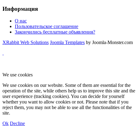
Информация
О нас
Пользовательское соглашение
Закончились бесплатные объявления?
XRabbit Web Solutions
Joomla Templates
by Joomla-Monster.com
We use cookies
We use cookies on our website. Some of them are essential for the
operation of the site, while others help us to improve this site and the
user experience (tracking cookies). You can decide for yourself
whether you want to allow cookies or not. Please note that if you
reject them, you may not be able to use all the functionalities of the
site.
Ok
Decline