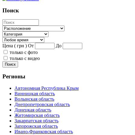
Поиск
Цена ( грн )
От
До
только с фото
только с видео
Поиск
Регионы
Автономная Республика Крым
Винницкая область
Волынская область
Днепропетровская область
Донецкая область
Житомирская область
Закарпатская область
Запорожская область
Ивано-Франковская область