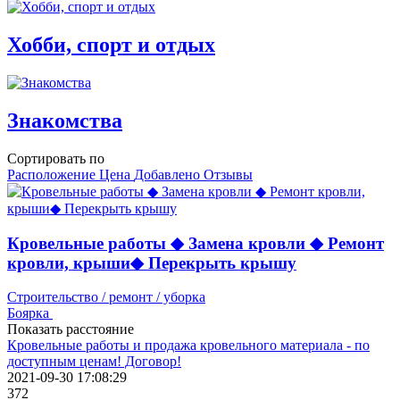
Хобби, спорт и отдых
Знакомства
Сортировать по
Расположение
Цена
Добавлено
Отзывы
Кровельные работы ◆ Замена кровли ◆ Ремонт
кровли, крыши◆ Перекрыть крышу
Строительство / ремонт / уборка
Боярка
Показать расстояние
Кровельные работы и продажа кровельного материала - по
доступным ценам! Договор!
2021-09-30 17:08:29
372