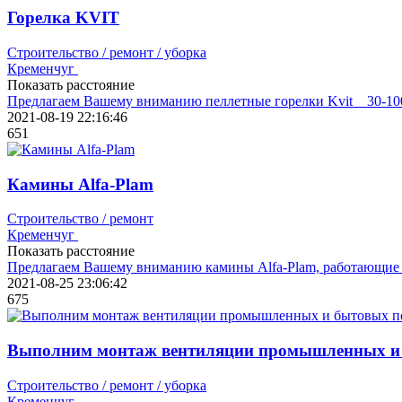
Горелка KVIT
Строительство / ремонт / уборка
Кременчуг
Показать расстояние
Предлагаем Вашему вниманию пеллетные горелки Kvit 30-100
2021-08-19 22:16:46
651
Камины Alfa-Plam
Строительство / ремонт
Кременчуг
Показать расстояние
Предлагаем Вашему вниманию камины Alfa-Plam, работающие н
2021-08-25 23:06:42
675
Выполним монтаж вентиляции промышленных и
Строительство / ремонт / уборка
Кременчуг