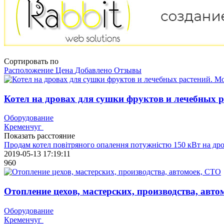
Сортировать по
Расположение
Цена
Добавлено
Отзывы
Котел на дровах для сушки фруктов и лечебных 
Оборудование
Кременчуг
Показать расстояние
Продам котел повітряного опалення потужністю 150 кВт на дро
2019-05-13 17:19:11
960
Отопление цехов, мастерских, производства, авт
Оборудование
Кременчуг