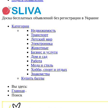
Доска бесплатных объявлений без регистрации в Украине
Категории
Недвижимость
Транспорт
Детский мир
Электроника
Животные
Бизнес и услуги
Дом и сад
Работа
Мода и стиль
Хобби, спорт и отдых
Знакомства
Купить баллы
Вы здесь:
Главная
Поиск