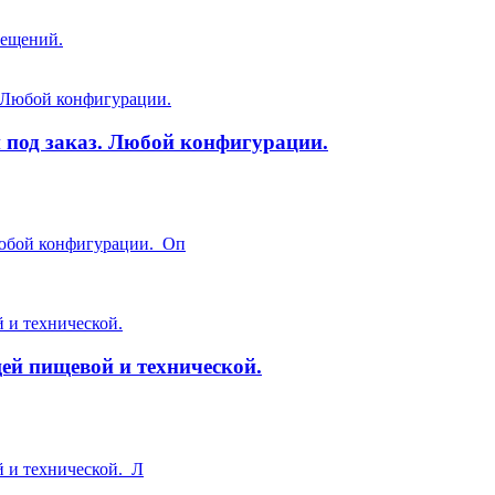
ещений.
 под заказ. Любой конфигурации.
Любой конфигурации. Оп
ей пищевой и технической.
 и технической. Л