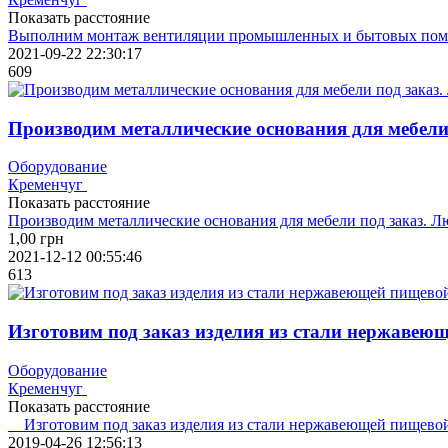
Показать расстояние
Выполним монтаж вентиляции промышленных и бытовых пом
2021-09-22 22:30:17
609
Производим металлические основания для мебели
Оборудование
Кременчуг
Показать расстояние
Производим металлические основания для мебели под заказ. 
1,00
грн
2021-12-12 00:55:46
613
Изготовим под заказ изделия из стали нержавеющ
Оборудование
Кременчуг
Показать расстояние
Изготовим под заказ изделия из стали нержавеющей пищевой
2019-04-26 12:56:13