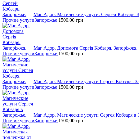
Маг Адор. Магические услуги. Сергей Кобзарь. 
Прочие услуги
Запорожье
1500,00
грн
Маг Адор. Допомога Сергія Кобзаря. Запоріжжя.
Прочие услуги
Запорожье
1500,00
грн
Маг Адор. Магические услуги Сергея Кобзаря. З
Прочие услуги
Запорожье
1500,00
грн
Маг Адор. Магические услуги Сергея Кобзаря в 
Прочие услуги
Запорожье
1500,00
грн