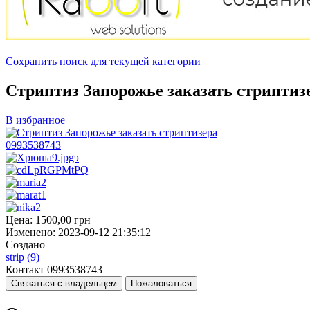
Сохранить поиск для текущей категории
Стриптиз Запорожье заказать стриптиз
В избранное
Цена:
1500,00
грн
Изменено:
2023-09-12 21:35:12
Создано
strip
(9)
Контакт
0993538743
Связаться с владельцем
Пожаловаться