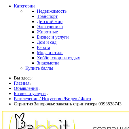
Категории
Недвижимость
Транспорт
Детский мир
Электроника
Животные
Бизнес и услуги
Дом и сад
Работа
Мода и стиль
Хобби, спорт и отдых
Знакомства
Купить баллы
Вы здесь:
Главная
Объявления
Бизнес и услуги
Развлечение / Искусство /Видео / Фото
Стриптиз Запорожье заказать стриптизера 0993538743