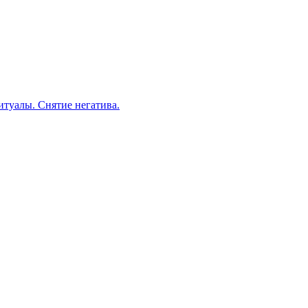
итуалы. Снятие негатива.