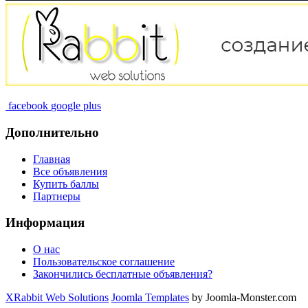
facebook
google plus
Дополнительно
Главная
Все объявления
Купить баллы
Партнеры
Информация
О нас
Пользовательское соглашение
Закончились бесплатные объявления?
XRabbit Web Solutions
Joomla Templates
by Joomla-Monster.com