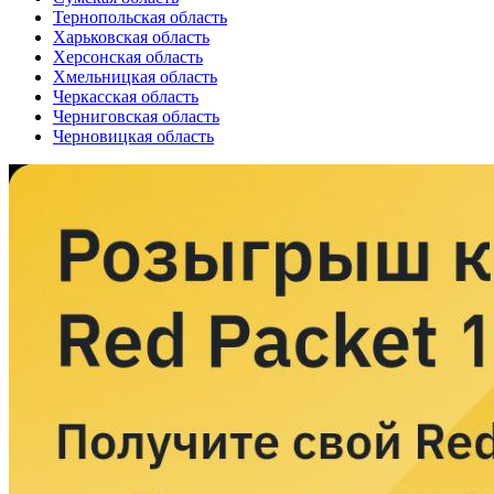
Тернопольская область
Харьковская область
Херсонская область
Хмельницкая область
Черкасская область
Черниговская область
Черновицкая область