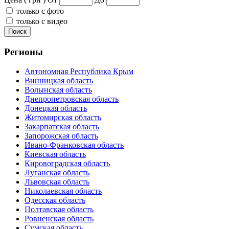
только с фото
только с видео
Поиск
Регионы
Автономная Республика Крым
Винницкая область
Волынская область
Днепропетровская область
Донецкая область
Житомирская область
Закарпатская область
Запорожская область
Ивано-Франковская область
Киевская область
Кировоградская область
Луганская область
Львовская область
Николаевская область
Одесская область
Полтавская область
Ровненская область
Сумская область