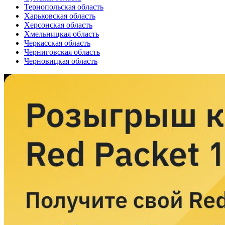
Тернопольская область
Харьковская область
Херсонская область
Хмельницкая область
Черкасская область
Черниговская область
Черновицкая область