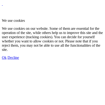
We use cookies
We use cookies on our website. Some of them are essential for the
operation of the site, while others help us to improve this site and the
user experience (tracking cookies). You can decide for yourself
whether you want to allow cookies or not. Please note that if you
reject them, you may not be able to use all the functionalities of the
site.
Ok
Decline