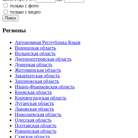
только с фото
только с видео
Поиск
Регионы
Автономная Республика Крым
Винницкая область
Волынская область
Днепропетровская область
Донецкая область
Житомирская область
Закарпатская область
Запорожская область
Ивано-Франковская область
Киевская область
Кировоградская область
Луганская область
Львовская область
Николаевская область
Одесская область
Полтавская область
Ровненская область
Сумская область