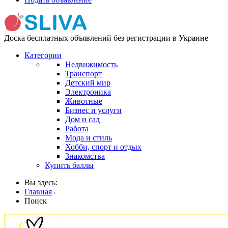
Доска бесплатных объявлений без регистрации в Украине
Категории
Недвижимость
Транспорт
Детский мир
Электроника
Животные
Бизнес и услуги
Дом и сад
Работа
Мода и стиль
Хобби, спорт и отдых
Знакомства
Купить баллы
Вы здесь:
Главная
Поиск