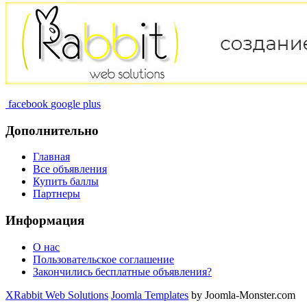
facebook
google plus
Дополнительно
Главная
Все объявления
Купить баллы
Партнеры
Информация
О нас
Пользовательское соглашение
Закончились бесплатные объявления?
XRabbit Web Solutions
Joomla Templates
by Joomla-Monster.com