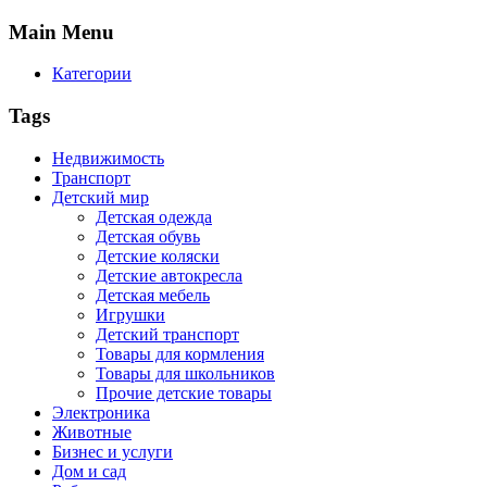
Main
Menu
Категории
Tags
Недвижимость
Транспорт
Детский мир
Детская одежда
Детская обувь
Детские коляски
Детские автокресла
Детская мебель
Игрушки
Детский транспорт
Товары для кормления
Товары для школьников
Прочие детские товары
Электроника
Животные
Бизнес и услуги
Дом и сад