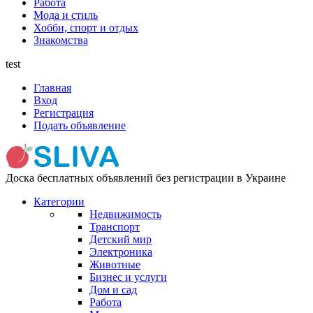
Работа
Мода и стиль
Хобби, спорт и отдых
Знакомства
test
Главная
Вход
Регистрация
Подать объявление
Доска бесплатных объявлений без регистрации в Украине
Категории
Недвижимость
Транспорт
Детский мир
Электроника
Животные
Бизнес и услуги
Дом и сад
Работа