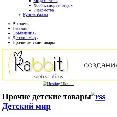
Мода и стиль
Хобби, спорт и отдых
Знакомства
Купить баллы
Вы здесь:
Главная
Объявления
Детский мир
Прочие детские товары
Прочие детские товары
Детский мир