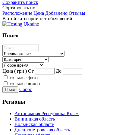
Сохранить поиск
Сортировать по
Расположение
Цена
Добавлено
Отзывы
В этой категории нет объявлений
Поиск
Цена ( грн )
От
До
только с фото
только с видео
Сброс
Поиск
Регионы
Автономная Республика Крым
Винницкая область
Волынская область
Днепропетровская область