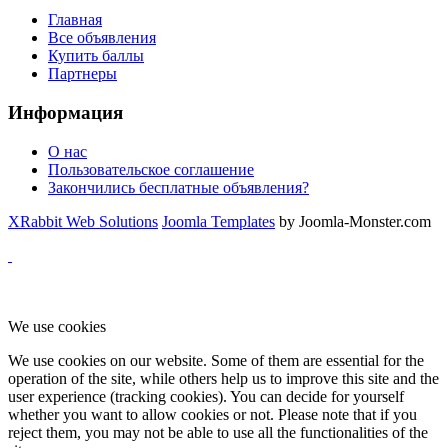
Главная
Все объявления
Купить баллы
Партнеры
Информация
О нас
Пользовательское соглашение
Закончились бесплатные объявления?
XRabbit Web Solutions
Joomla Templates
by Joomla-Monster.com
We use cookies
We use cookies on our website. Some of them are essential for the
operation of the site, while others help us to improve this site and the
user experience (tracking cookies). You can decide for yourself
whether you want to allow cookies or not. Please note that if you
reject them, you may not be able to use all the functionalities of the