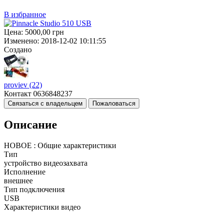
В избранное
Цена:
5000,00
грн
Изменено:
2018-12-02 10:11:55
Создано
proviev
(22)
Контакт
0636848237
Связаться с владельцем
Пожаловаться
Описание
НОВОЕ : Общие характеристики
Тип
устройство видеозахвата
Исполнение
внешнее
Тип подключения
USB
Характеристики видео