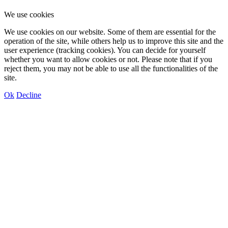
We use cookies
We use cookies on our website. Some of them are essential for the
operation of the site, while others help us to improve this site and the
user experience (tracking cookies). You can decide for yourself
whether you want to allow cookies or not. Please note that if you
reject them, you may not be able to use all the functionalities of the
site.
Ok
Decline