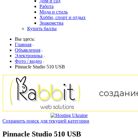
Дом и сад
Работа
Мода и стиль
Хобби, спорт и отдых
Знакомства
Купить баллы
Вы здесь:
Главная
Объявления
Электроника
Фото / видео
Pinnacle Studio 510 USB
Сохранить поиск для текущей категории
Pinnacle Studio 510 USB