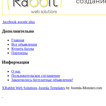
facebook
google plus
Дополнительно
Главная
Все объявления
Купить баллы
Партнеры
Информация
О нас
Пользовательское соглашение
Закончились бесплатные объявления?
XRabbit Web Solutions
Joomla Templates
by Joomla-Monster.com