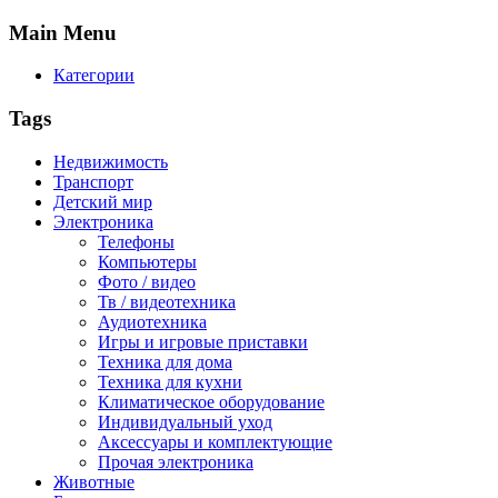
Main
Menu
Категории
Tags
Недвижимость
Транспорт
Детский мир
Электроника
Телефоны
Компьютеры
Фото / видео
Тв / видеотехника
Аудиотехника
Игры и игровые приставки
Техника для дома
Техника для кухни
Климатическое оборудование
Индивидуальный уход
Аксессуары и комплектующие
Прочая электроника
Животные