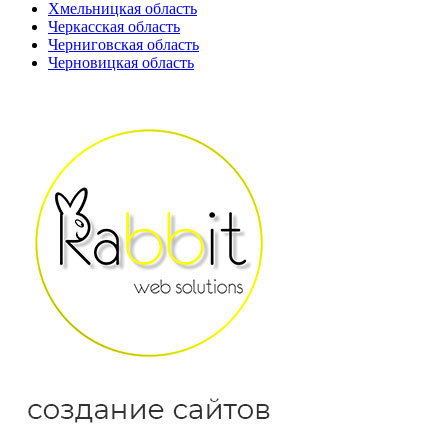
Хмельницкая область
Черкасская область
Черниговская область
Черновицкая область