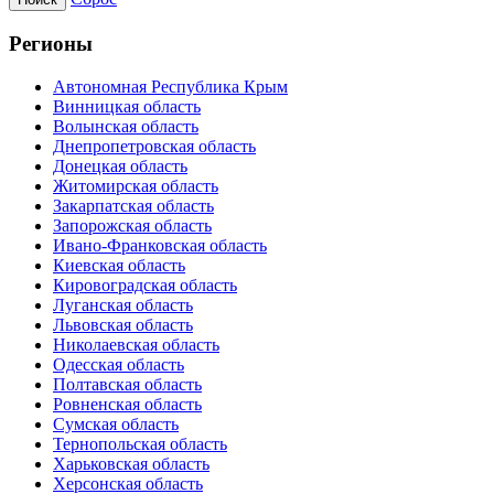
Регионы
Автономная Республика Крым
Винницкая область
Волынская область
Днепропетровская область
Донецкая область
Житомирская область
Закарпатская область
Запорожская область
Ивано-Франковская область
Киевская область
Кировоградская область
Луганская область
Львовская область
Николаевская область
Одесская область
Полтавская область
Ровненская область
Сумская область
Тернопольская область
Харьковская область
Херсонская область