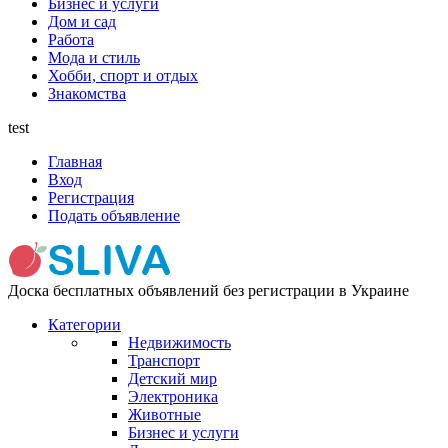
Бизнес и услуги
Дом и сад
Работа
Мода и стиль
Хобби, спорт и отдых
Знакомства
test
Главная
Вход
Регистрация
Подать объявление
Доска бесплатных объявлений без регистрации в Украине
Категории
Недвижимость
Транспорт
Детский мир
Электроника
Животные
Бизнес и услуги