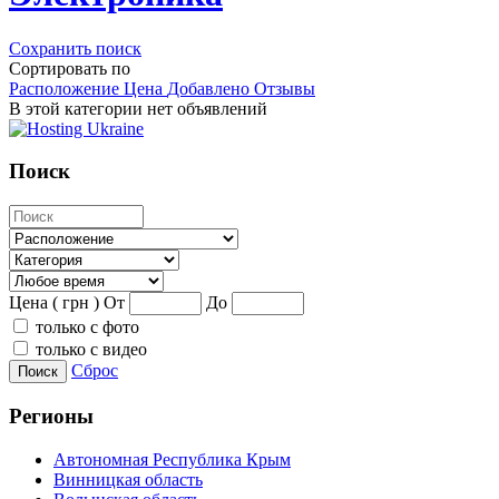
Сохранить поиск
Сортировать по
Расположение
Цена
Добавлено
Отзывы
В этой категории нет объявлений
Поиск
Цена ( грн )
От
До
только с фото
только с видео
Сброс
Поиск
Регионы
Автономная Республика Крым
Винницкая область