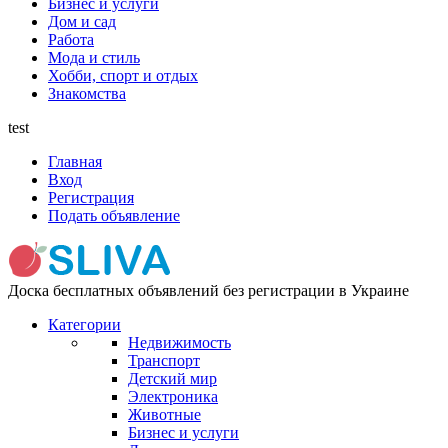
Бизнес и услуги
Дом и сад
Работа
Мода и стиль
Хобби, спорт и отдых
Знакомства
test
Главная
Вход
Регистрация
Подать объявление
Доска бесплатных объявлений без регистрации в Украине
Категории
Недвижимость
Транспорт
Детский мир
Электроника
Животные
Бизнес и услуги