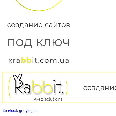
facebook
google plus