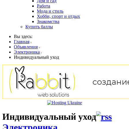
Дом и сад
Работа
Мода и стиль
Хобби, спорт и отдых
Знакомства
Купить баллы
Вы здесь:
Главная
Объявления
Электроника
Индивидуальный уход
Индивидуальный уход
Электроника