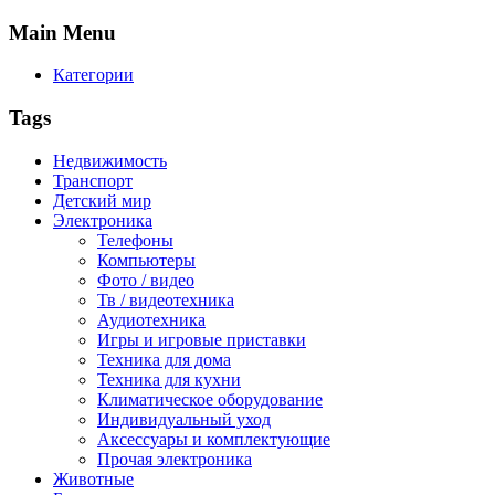
Main
Menu
Категории
Tags
Недвижимость
Транспорт
Детский мир
Электроника
Телефоны
Компьютеры
Фото / видео
Тв / видеотехника
Аудиотехника
Игры и игровые приставки
Техника для дома
Техника для кухни
Климатическое оборудование
Индивидуальный уход
Аксессуары и комплектующие
Прочая электроника
Животные