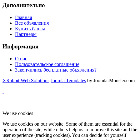
Дополнительно
Главная
Все объявления
Купить баллы
Партнеры
Информация
О нас
Пользовательское соглашение
Закончились бесплатные объявления?
XRabbit Web Solutions
Joomla Templates
by Joomla-Monster.com
We use cookies
We use cookies on our website. Some of them are essential for the
operation of the site, while others help us to improve this site and the
user experience (tracking cookies). You can decide for yourself