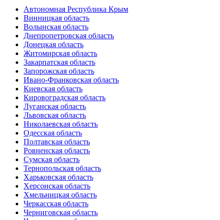
Автономная Республика Крым
Винницкая область
Волынская область
Днепропетровская область
Донецкая область
Житомирская область
Закарпатская область
Запорожская область
Ивано-Франковская область
Киевская область
Кировоградская область
Луганская область
Львовская область
Николаевская область
Одесская область
Полтавская область
Ровненская область
Сумская область
Тернопольская область
Харьковская область
Херсонская область
Хмельницкая область
Черкасская область
Черниговская область