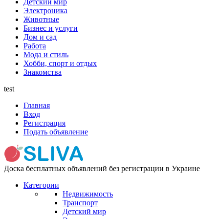
Детский мир
Электроника
Животные
Бизнес и услуги
Дом и сад
Работа
Мода и стиль
Хобби, спорт и отдых
Знакомства
test
Главная
Вход
Регистрация
Подать объявление
Доска бесплатных объявлений без регистрации в Украине
Категории
Недвижимость
Транспорт
Детский мир