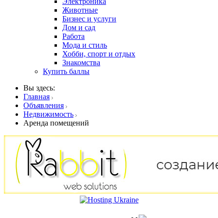
Электроника
Животные
Бизнес и услуги
Дом и сад
Работа
Мода и стиль
Хобби, спорт и отдых
Знакомства
Купить баллы
Вы здесь:
Главная
Объявления
Недвижимость
Аренда помещений