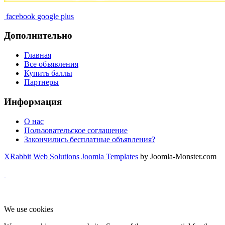
facebook
google plus
Дополнительно
Главная
Все объявления
Купить баллы
Партнеры
Информация
О нас
Пользовательское соглашение
Закончились бесплатные объявления?
XRabbit Web Solutions
Joomla Templates
by Joomla-Monster.com
We use cookies