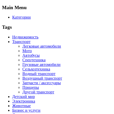
Main
Menu
Категории
Tags
Недвижимость
Транспорт
Легковые автомобили
Мото
Автобусы
Спецтехника
Грузовые автомобили
Сельхозтехника
Водный транспорт
Воздушный транспорт
Запчасти / аксессуары
Прицепы
Другой транспорт
Детский мир
Электроника
Животные
Бизнес и услуги