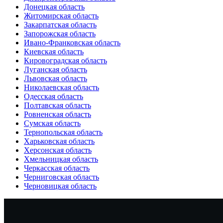
Донецкая область
Житомирская область
Закарпатская область
Запорожская область
Ивано-Франковская область
Киевская область
Кировоградская область
Луганская область
Львовская область
Николаевская область
Одесская область
Полтавская область
Ровненская область
Сумская область
Тернопольская область
Харьковская область
Херсонская область
Хмельницкая область
Черкасская область
Черниговская область
Черновицкая область