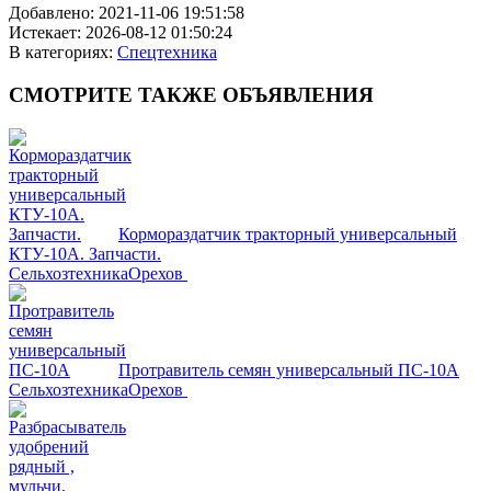
Добавлено:
2021-11-06 19:51:58
Истекает:
2026-08-12 01:50:24
В категориях:
Спецтехника
СМОТРИТЕ
ТАКЖЕ ОБЪЯВЛЕНИЯ
Кормораздатчик тракторный универсальный
КТУ-10А. Запчасти.
Сельхозтехника
Орехов
Протравитель семян универсальный ПС-10А
Сельхозтехника
Орехов