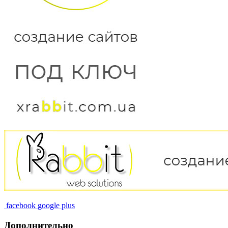
facebook
google plus
Дополнительно