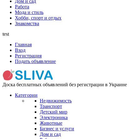
Дом и сад
Работа
Мода и стиль
Хобби, спорт и отдых
Знакомства
test
Главная
Вход
Регистрация
Подать объявление
Доска бесплатных объявлений без регистрации в Украине
Категории
Недвижимость
Транспорт
Детский мир
Электроника
Животные
Бизнес и услуги
Дом и сад