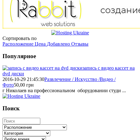
Сортировать по
Расположение
Цена
Добавлено
Отзывы
Популярное
запись с видео кассет на
dvd диски
2016-10-29 21:45:30
Развлечение / Искусство /Видео /
Фото
50,00
грн
г Николаев на профессиональном оборудовании студи ...
Поиск