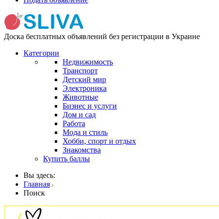
Доска бесплатных объявлений без регистрации в Украине
Категории
Недвижимость
Транспорт
Детский мир
Электроника
Животные
Бизнес и услуги
Дом и сад
Работа
Мода и стиль
Хобби, спорт и отдых
Знакомства
Купить баллы
Вы здесь:
Главная
Поиск