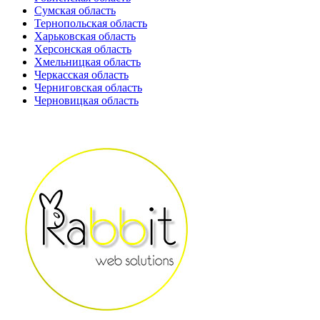
Сумская область
Тернопольская область
Харьковская область
Херсонская область
Хмельницкая область
Черкасская область
Черниговская область
Черновицкая область