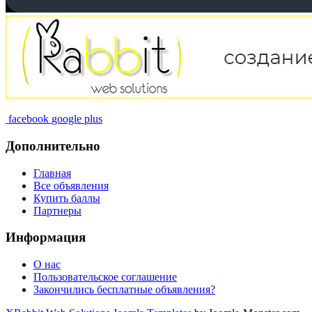
facebook
google plus
Дополнительно
Главная
Все объявления
Купить баллы
Партнеры
Информация
О нас
Пользовательское соглашение
Закончились бесплатные объявления?