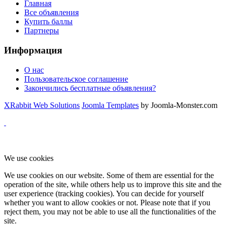
Главная
Все объявления
Купить баллы
Партнеры
Информация
О нас
Пользовательское соглашение
Закончились бесплатные объявления?
XRabbit Web Solutions
Joomla Templates
by Joomla-Monster.com
We use cookies
We use cookies on our website. Some of them are essential for the
operation of the site, while others help us to improve this site and the
user experience (tracking cookies). You can decide for yourself
whether you want to allow cookies or not. Please note that if you
reject them, you may not be able to use all the functionalities of the
site.