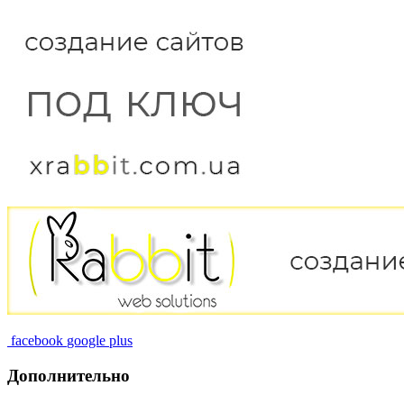
facebook
google plus
Дополнительно