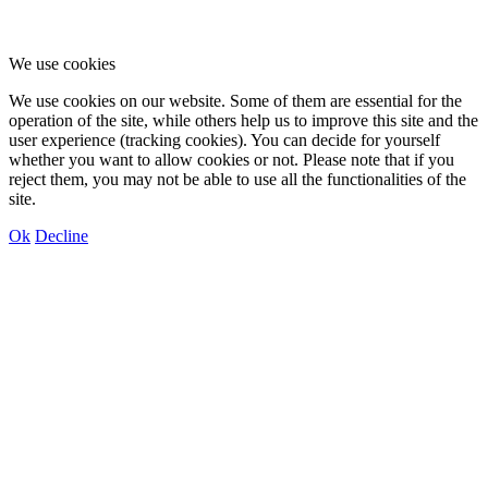
We use cookies
We use cookies on our website. Some of them are essential for the
operation of the site, while others help us to improve this site and the
user experience (tracking cookies). You can decide for yourself
whether you want to allow cookies or not. Please note that if you
reject them, you may not be able to use all the functionalities of the
site.
Ok
Decline