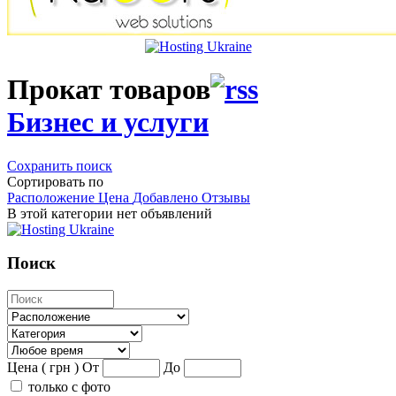
Прокат товаров
Бизнес и услуги
Сохранить поиск
Сортировать по
Расположение
Цена
Добавлено
Отзывы
В этой категории нет объявлений
Поиск
Цена ( грн )
От
До
только с фото