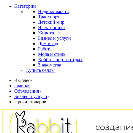
Категории
Недвижимость
Транспорт
Детский мир
Электроника
Животные
Бизнес и услуги
Дом и сад
Работа
Мода и стиль
Хобби, спорт и отдых
Знакомства
Купить баллы
Вы здесь:
Главная
Объявления
Бизнес и услуги
Прокат товаров