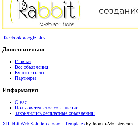
facebook
google plus
Дополнительно
Главная
Все объявления
Купить баллы
Партнеры
Информация
О нас
Пользовательское соглашение
Закончились бесплатные объявления?
XRabbit Web Solutions
Joomla Templates
by Joomla-Monster.com