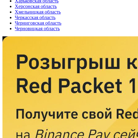
Харьковская область
Херсонская область
Хмельницкая область
Черкасская область
Черниговская область
Черновицкая область