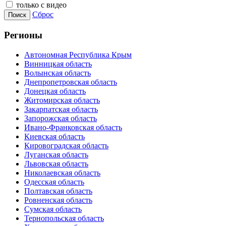
только с видео
Сброс
Поиск
Регионы
Автономная Республика Крым
Винницкая область
Волынская область
Днепропетровская область
Донецкая область
Житомирская область
Закарпатская область
Запорожская область
Ивано-Франковская область
Киевская область
Кировоградская область
Луганская область
Львовская область
Николаевская область
Одесская область
Полтавская область
Ровненская область
Сумская область
Тернопольская область