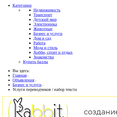
Категории
Недвижимость
Транспорт
Детский мир
Электроника
Животные
Бизнес и услуги
Дом и сад
Работа
Мода и стиль
Хобби, спорт и отдых
Знакомства
Купить баллы
Вы здесь:
Главная
Объявления
Бизнес и услуги
Услуги переводчиков / набор текста