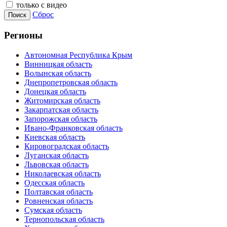
только с видео
Сброс
Поиск
Регионы
Автономная Республика Крым
Винницкая область
Волынская область
Днепропетровская область
Донецкая область
Житомирская область
Закарпатская область
Запорожская область
Ивано-Франковская область
Киевская область
Кировоградская область
Луганская область
Львовская область
Николаевская область
Одесская область
Полтавская область
Ровненская область
Сумская область
Тернопольская область