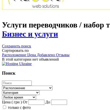
Услуги переводчиков / набор 
Бизнес и услуги
Сохранить поиск
Сортировать по
Расположение
Цена
Добавлено
Отзывы
В этой категории нет объявлений
Поиск
Цена ( грн )
От
До
только с фото