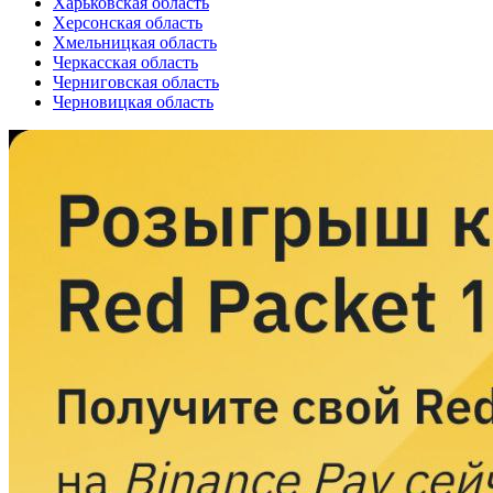
Харьковская область
Херсонская область
Хмельницкая область
Черкасская область
Черниговская область
Черновицкая область