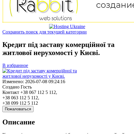
Сохранить поиск для текущей категории
Кредит під заставу комерційної та
житлової нерухомості у Києві.
В избранное
Изменено:
2026-07-08 09:24:16
Создано
Гость
Контакт
+38 067 112 5 112,
+38 063 112 5 112,
+38 099 112 5 112
Пожаловаться
Описание