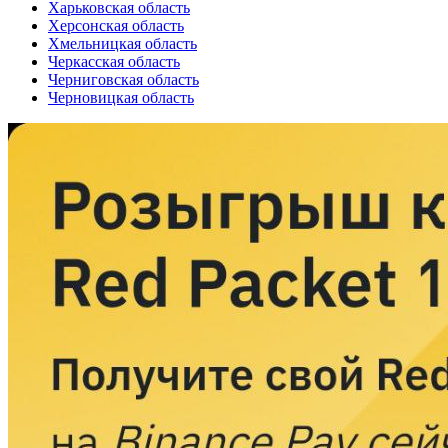
Харьковская область
Херсонская область
Хмельницкая область
Черкасская область
Черниговская область
Черновицкая область