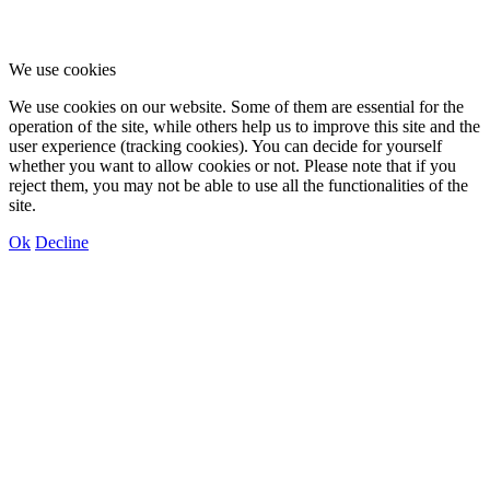
We use cookies
We use cookies on our website. Some of them are essential for the
operation of the site, while others help us to improve this site and the
user experience (tracking cookies). You can decide for yourself
whether you want to allow cookies or not. Please note that if you
reject them, you may not be able to use all the functionalities of the
site.
Ok
Decline