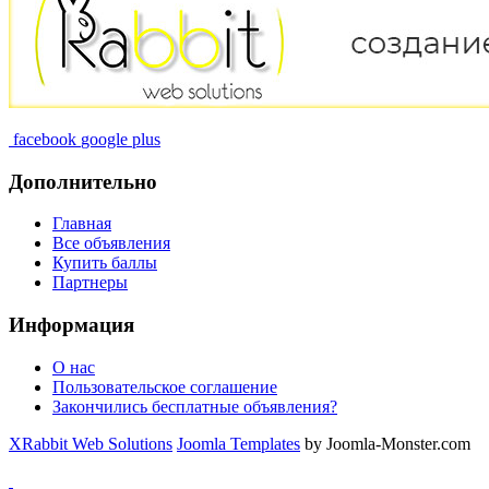
facebook
google plus
Дополнительно
Главная
Все объявления
Купить баллы
Партнеры
Информация
О нас
Пользовательское соглашение
Закончились бесплатные объявления?
XRabbit Web Solutions
Joomla Templates
by Joomla-Monster.com