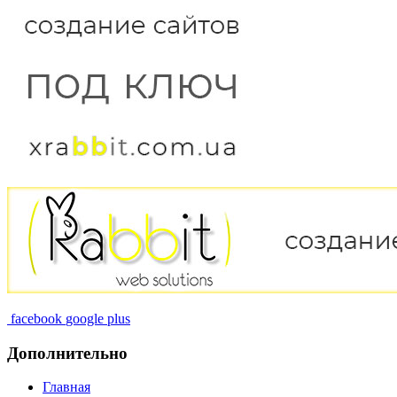
facebook
google plus
Дополнительно
Главная