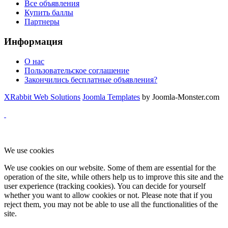
Все объявления
Купить баллы
Партнеры
Информация
О нас
Пользовательское соглашение
Закончились бесплатные объявления?
XRabbit Web Solutions
Joomla Templates
by Joomla-Monster.com
We use cookies
We use cookies on our website. Some of them are essential for the
operation of the site, while others help us to improve this site and the
user experience (tracking cookies). You can decide for yourself
whether you want to allow cookies or not. Please note that if you
reject them, you may not be able to use all the functionalities of the
site.