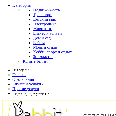
Категории
Недвижимость
Транспорт
Детский мир
Электроника
Животные
Бизнес и услуги
Дом и сад
Работа
Мода и стиль
Хобби, спорт и отдых
Знакомства
Купить баллы
Вы здесь:
Главная
Объявления
Бизнес и услуги
Прочие услуги
переклад документів