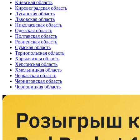
Киевская область
Кировоградская область
Луганская область
Львовская область
Николаевская область
Одесская область
Полтавская область
Ровненская область
Сумская область
Тернопольская область
Харьковская область
Херсонская область
Хмельницкая область
Черкасская область
Черниговская область
Черновицкая область