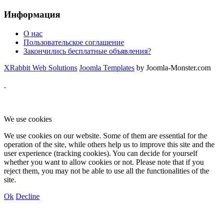
Информация
О нас
Пользовательское соглашение
Закончились бесплатные объявления?
XRabbit Web Solutions
Joomla Templates
by Joomla-Monster.com
We use cookies
We use cookies on our website. Some of them are essential for the
operation of the site, while others help us to improve this site and the
user experience (tracking cookies). You can decide for yourself
whether you want to allow cookies or not. Please note that if you
reject them, you may not be able to use all the functionalities of the
site.
Ok
Decline