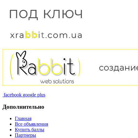
facebook
google plus
Дополнительно
Главная
Все объявления
Купить баллы
Партнеры